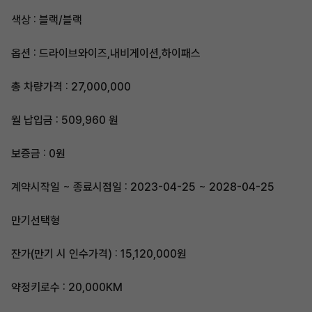
색상 : 블랙/블랙
옵션 : 드라이브와이즈,내비게이션,하이패스
총 차량가격 : 27,000,000
월 납입금 : 509,960 원
보증금 : 0원
계약시작일 ~ 종료시점일 : 2023-04-25 ~ 2028-04-25
만기선택형
잔가(만기 시 인수가격) : 15,120,000원
약정키로수 : 20,000KM