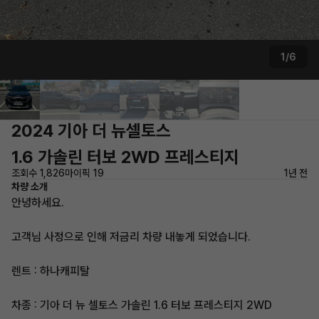
1/6
2024 기아 더 뉴셀토스
1.6 가솔린 터보 2WD 프레스티지
조회수 1,826
마이픽 19
1년 전
차량 소개
안녕하세요.
고객님 사정으로 인해 저금리 차량 내놓게 되었습니다.
렌트 : 하나캐피탈
차종 : 기아 더 뉴 셀토스 가솔린 1.6 터보 프레스티지 2WD