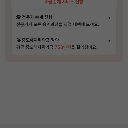
빠른승계 서비스 신청
🕵️ 전문가 승계 진행
전문가가 모든 승계과정을 직접 대행해 드려요.
💣 중도해지위약금 절약
평균 중도해지위약금
753만원
을 절약했어요.