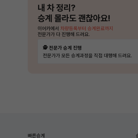
내 차 정리?
승계 몰라도 괜찮아요!
이어카에서
차량등록부터 승계완료까지
전문가가 다 진행해 드려요.
🕵️ 전문가 승계 진행
전문가가 모든 승계과정을 직접 대행해 드려요.
빠른승계