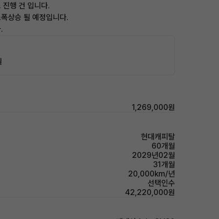
 진행 건 입니다.
폭상승 될 예정입니다.
.
월
1,269,000원
현대캐피탈
60개월
2029년02월
31개월
20,000km/년
선택인수
42,220,000원