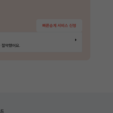
빠른승계 서비스 신청
 절약했어요.
로드