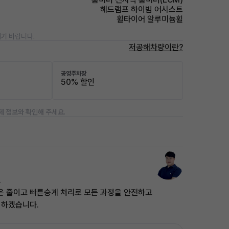
헤드램프 하이빔 어시스트
휠타이어 알루미늄휠
기 바랍니다.
저공해차량이란?
공영주차장
50% 할인
제 정보와 확인해 주세요.
.
은 줄이고 빠른승계 처리로 모든 과정을 안전하고
 하겠습니다.