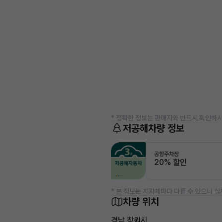
* 정확한 정보는 판매자와 반드시 확인하시
저공해차량 정보
공항주차장
20% 할인
* 본 정보는 지자체마다 다를 수 있으니 실
차량 위치
경남 창원시