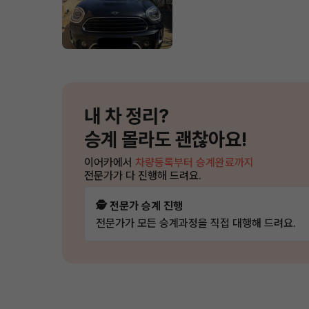
내 차 정리?
승계 몰라도 괜찮아요!
이어카에서
차량등록부터 승계완료까지
전문가가 다 진행해 드려요.
🕵️ 전문가 승계 진행
전문가가 모든 승계과정을 직접 대행해 드려요.