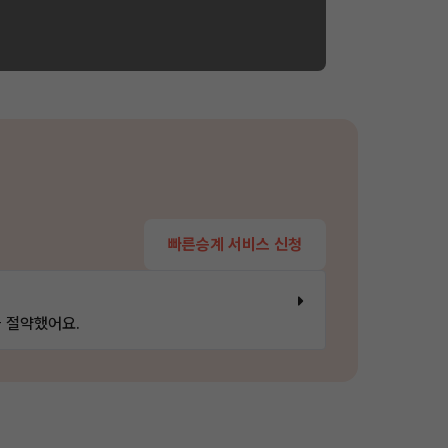
빠른승계 서비스 신청
 절약했어요.