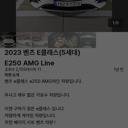
1/6
2023 벤츠 E클래스(5세대)
E250 AMG Line
조회수 2,105
마이픽 11
1년 전
차량 소개
벤츠 e클래스 e250 AMG라인 차량입니다.
무사고 매우 짧은 키로수 차량입니다.
이젠 구하기 힘든 e클래스 입니다.
저렴하게 계약된 차량입니다.
귀한 베이지 시트 벤츠 차량 !