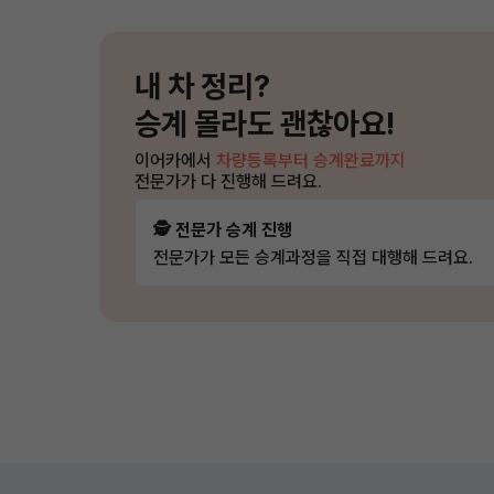
내 차 정리?
승계 몰라도 괜찮아요!
이어카에서
차량등록부터 승계완료까지
전문가가 다 진행해 드려요.
🕵️ 전문가 승계 진행
전문가가 모든 승계과정을 직접 대행해 드려요.