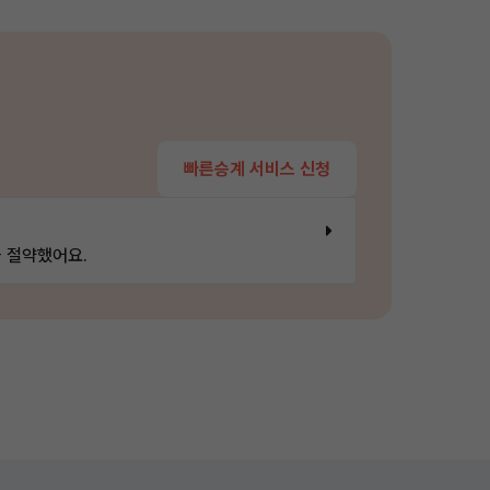
빠른승계 서비스 신청
 절약했어요.