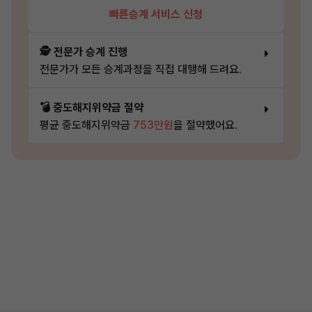
빠른승계 서비스 신청
🕵️ 전문가 승계 진행
전문가가 모든 승계과정을 직접 대행해 드려요.
💣 중도해지위약금 절약
평균 중도해지위약금
753만원
을 절약했어요.