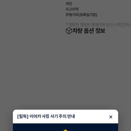
색상
사고이력
주행거리(등록일기준)
* 정확한 정보는 판매자와 반드시 확인하시
차량 옵션 정보
×
[필독] 이어카 사칭 사기 주의 안내