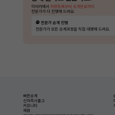
이어카에서
차량등록부터 승계완료까지
전문가가 다 진행해 드려요.
🕵️ 전문가 승계 진행
전문가가 모든 승계과정을 직접 대행해 드려요.
빠른승계
신차즉시출고
커뮤니티
제원