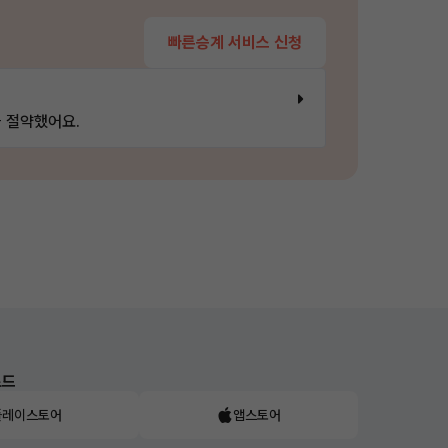
빠른승계 서비스 신청
 절약했어요.
로드
플레이스토어
앱스토어