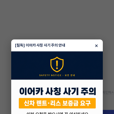
×
[필독] 이어카 사칭 사기 주의 안내
* 정확한 정보는 판매자와 반드시 확인하시
차량 위치
부산 연제구 연산동