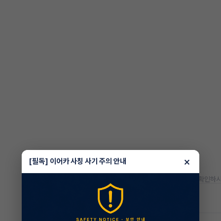
×
[필독] 이어카 사칭 사기 주의 안내
* 정확한 정보는 판매자와 반드시 확인하시
차량 위치
경남 거제시