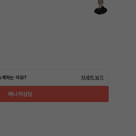
승계하는 이유?
자세히 보기
매니저상담