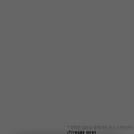
* 정확한 정보는 판매자와 반드시 확인하시
차량 위치