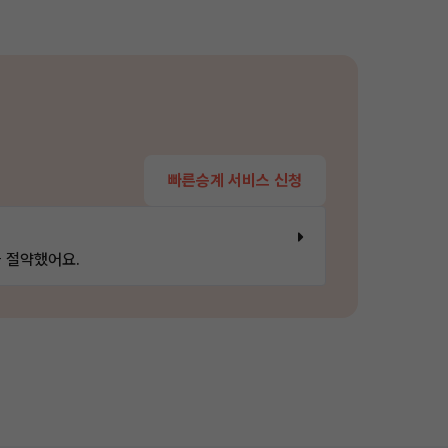
빠른승계 서비스 신청
 절약했어요.