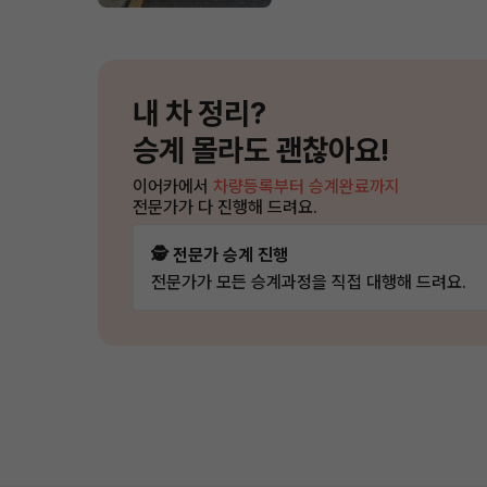
내 차 정리?
승계 몰라도 괜찮아요!
이어카에서
차량등록부터 승계완료까지
전문가가 다 진행해 드려요.
🕵️ 전문가 승계 진행
전문가가 모든 승계과정을 직접 대행해 드려요.