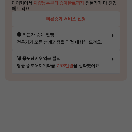
이어카에서
차량등록부터 승계완료까지
전문가가 다 진행
해 드려요.
빠른승계 서비스 신청
🕵️ 전문가 승계 진행
전문가가 모든 승계과정을 직접 대행해 드려요.
💣 중도해지위약금 절약
평균 중도해지위약금
753만원
을 절약했어요.