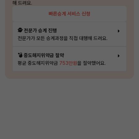
해 드려요.
빠른승계 서비스 신청
🕵️ 전문가 승계 진행
전문가가 모든 승계과정을 직접 대행해 드려요.
💣 중도해지위약금 절약
평균 중도해지위약금
753만원
을 절약했어요.