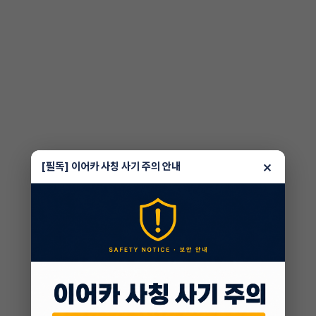
×
[필독] 이어카 사칭 사기 주의 안내