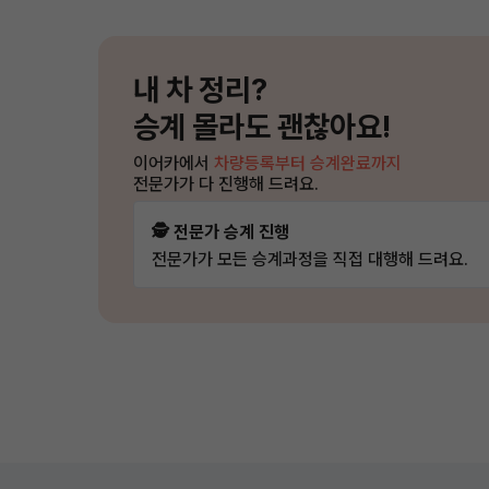
내 차 정리?
승계 몰라도 괜찮아요!
이어카에서
차량등록부터 승계완료까지
전문가가 다 진행해 드려요.
🕵️ 전문가 승계 진행
전문가가 모든 승계과정을 직접 대행해 드려요.