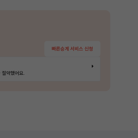
빠른승계 서비스 신청
 절약했어요.