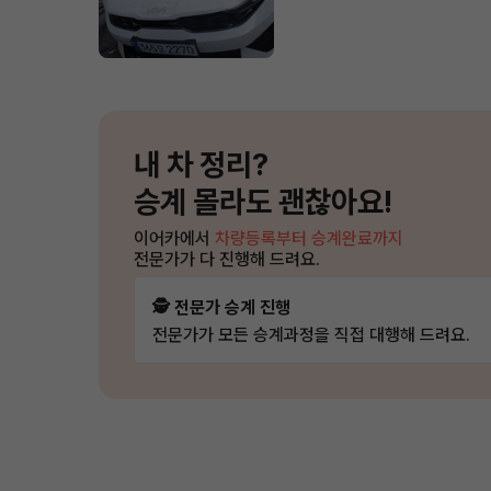
내 차 정리?
승계 몰라도 괜찮아요!
이어카에서
차량등록부터 승계완료까지
전문가가 다 진행해 드려요.
🕵️ 전문가 승계 진행
전문가가 모든 승계과정을 직접 대행해 드려요.