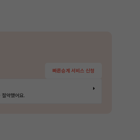
빠른승계 서비스 신청
 절약했어요.