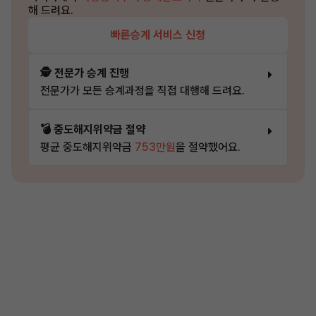
해 드려요.
빠른승계 서비스 신청
🕵️ 전문가 승계 진행
전문가가 모든 승계과정을 직접 대행해 드려요.
💣 중도해지위약금 절약
평균 중도해지위약금
753만원
을 절약했어요.