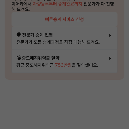
이어카에서
차량등록부터 승계완료까지
전문가가 다 진행
해 드려요.
빠른승계 서비스 신청
🕵️ 전문가 승계 진행
전문가가 모든 승계과정을 직접 대행해 드려요.
💣 중도해지위약금 절약
평균 중도해지위약금
753만원
을 절약했어요.