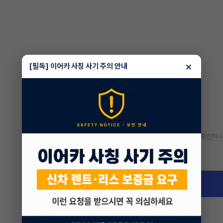
×
[필독] 이어카 사칭 사기 주의 안내
* 정확한 정보는 판매자와 반드시 확인하시
차량 위치
서울특별시 강남구 대치동