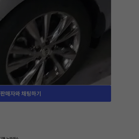
판매자와 채팅하기
 디젤 노블레스