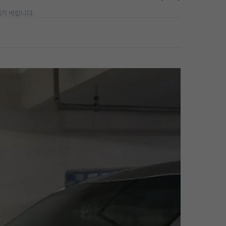
기 바랍니다.