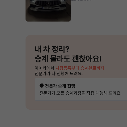
내 차 정리?
승계 몰라도 괜찮아요!
이어카에서
차량등록부터 승계완료까지
전문가가 다 진행해 드려요.
🕵️ 전문가 승계 진행
전문가가 모든 승계과정을 직접 대행해 드려요.