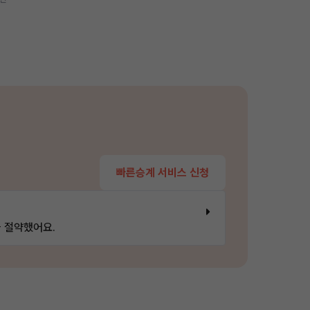
빠른승계 서비스 신청
 절약했어요.