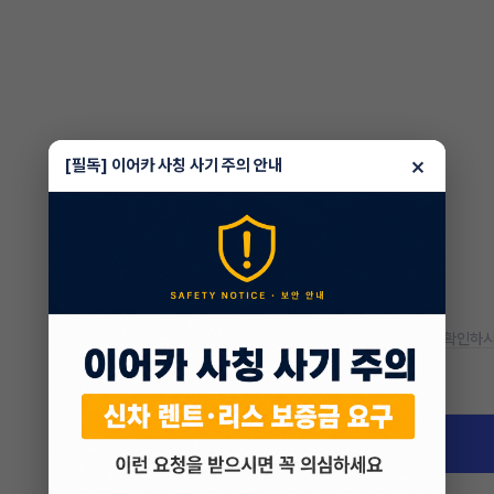
×
[필독] 이어카 사칭 사기 주의 안내
* 정확한 정보는 판매자와 반드시 확인하시
차량 위치
서울 송파구 송파동