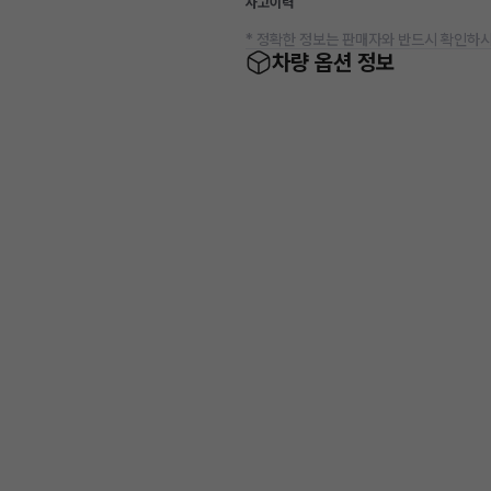
사고이력
* 정확한 정보는 판매자와 반드시 확인하시
차량 옵션 정보