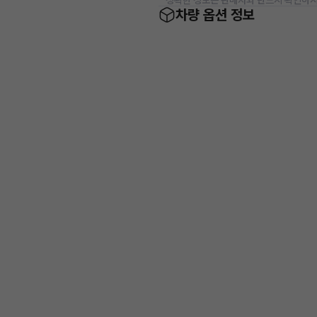
* 정확한 정보는 판매자와 반드시 확인하시
차량 옵션 정보