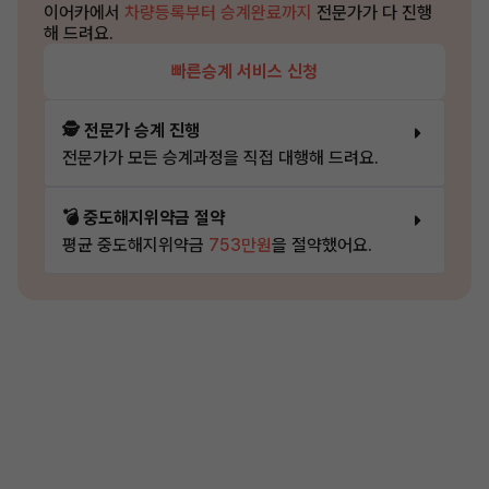
이어카에서
차량등록부터 승계완료까지
전문가가 다 진행
해 드려요.
빠른승계 서비스 신청
🕵️ 전문가 승계 진행
전문가가 모든 승계과정을 직접 대행해 드려요.
💣 중도해지위약금 절약
평균 중도해지위약금
753만원
을 절약했어요.