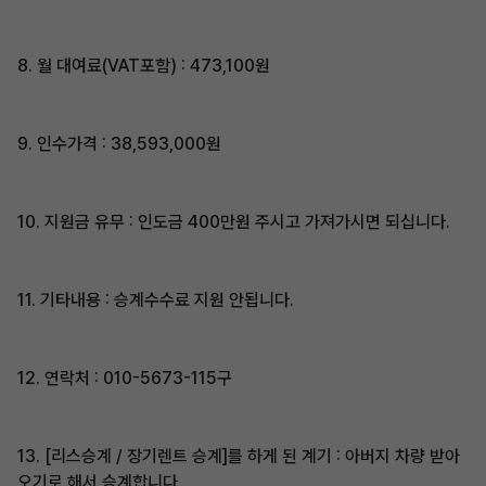
8. 월 대여료(VAT포함) : 473,100원
9. 인수가격 : 38,593,000원
10. 지원금 유무 : 인도금 400만원 주시고 가져가시면 되십니다.
11. 기타내용 : 승계수수료 지원 안됩니다.
12. 연락처 : 010-5673-115구
13. [리스승계 / 장기렌트 승계]를 하게 된 계기 : 아버지 차량 받아
오기로 해서 승계합니다.