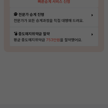
빠른승계 서비스 신청
🕵️ 전문가 승계 진행
전문가가 모든 승계과정을 직접 대행해 드려요.
💣 중도해지위약금 절약
평균 중도해지위약금
753만원
을 절약했어요.