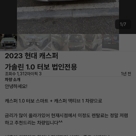
1/7
2023 현대 캐스퍼
가솔린 1.0 터보 법인전용
조회수 1,312
마이픽 3
1년 전
차량 소개
안녕하세요!
캐스퍼 1.0 터보 스마트 + 캐스퍼 액티브 1 차량으로
금리가 많이 올라가있어 현재시점에서 이정도 렌탈료는 정말 저렴
하고 추천드리는 차량입니다^^