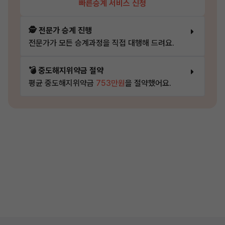
빠른승계 서비스 신청
🕵️ 전문가 승계 진행
전문가가 모든 승계과정을 직접 대행해 드려요.
💣 중도해지위약금 절약
평균 중도해지위약금
753만원
을 절약했어요.