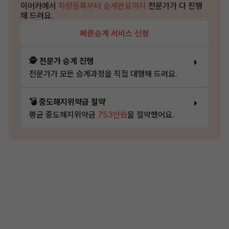
이어카에서
차량등록부터 승계완료까지
전문가가 다 진행
해 드려요.
빠른승계 서비스 신청
🕵️ 전문가 승계 진행
전문가가 모든 승계과정을 직접 대행해 드려요.
💣 중도해지위약금 절약
평균 중도해지위약금
753만원
을 절약했어요.