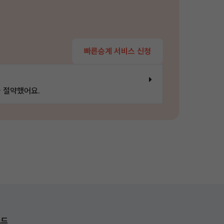
빠른승계 서비스 신청
 절약했어요.
로드