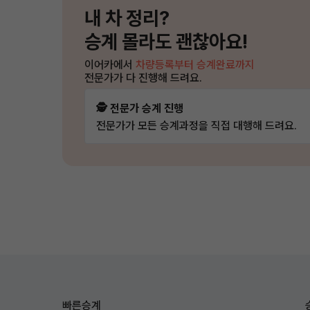
내 차 정리?
승계 몰라도 괜찮아요!
이어카에서
차량등록부터 승계완료까지
전문가가 다 진행해 드려요.
🕵️ 전문가 승계 진행
전문가가 모든 승계과정을 직접 대행해 드려요.
빠른승계