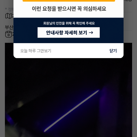
* 정확한 정보는 판매자와 반드시 확인하시기 바랍니다.
차량 위치
부산 부산진구 개금동
차량 영상
오늘 하루 그만보기
닫기