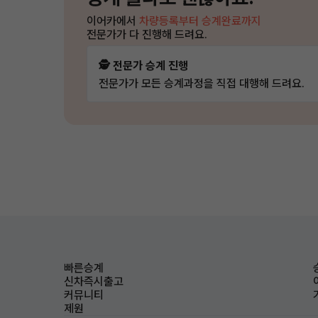
이어카에서
차량등록부터 승계완료까지
전문가가 다 진행해 드려요.
🕵️ 전문가 승계 진행
전문가가 모든 승계과정을 직접 대행해 드려요.
빠른승계
신차즉시출고
커뮤니티
제원