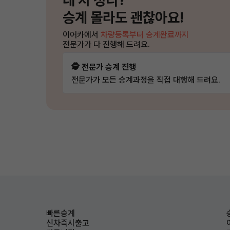
내 차 정리?
승계 몰라도 괜찮아요!
이어카에서
차량등록부터 승계완료까지
전문가가 다 진행해 드려요.
🕵️ 전문가 승계 진행
전문가가 모든 승계과정을 직접 대행해 드려요.
빠른승계
신차즉시출고