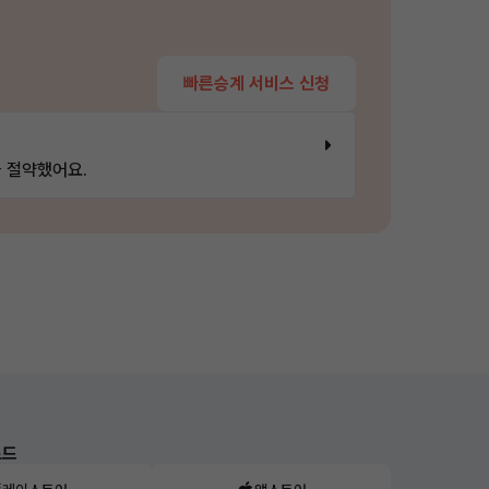
빠른승계 서비스 신청
 절약했어요.
로드