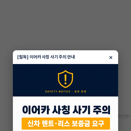
×
[필독] 이어카 사칭 사기 주의 안내
* 정확한 정보는 판매자와 반드시 확인하시
차량 위치