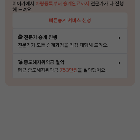
이어카에서
차량등록부터 승계완료까지
전문가가 다 진행
해 드려요.
빠른승계 서비스 신청
🕵️ 전문가 승계 진행
전문가가 모든 승계과정을 직접 대행해 드려요.
💣 중도해지위약금 절약
평균 중도해지위약금
753만원
을 절약했어요.