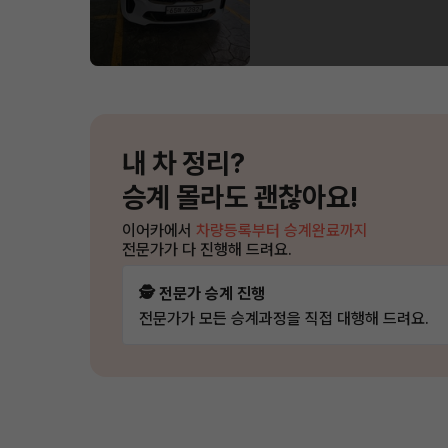
내 차 정리?
승계 몰라도 괜찮아요!
이어카에서
차량등록부터 승계완료까지
전문가가 다 진행해 드려요.
🕵️ 전문가 승계 진행
전문가가 모든 승계과정을 직접 대행해 드려요.