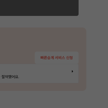
빠른승계 서비스 신청
 절약했어요.