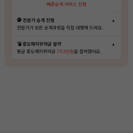
빠른승계 서비스 신청
🕵️ 전문가 승계 진행
전문가가 모든 승계과정을 직접 대행해 드려요.
💣 중도해지위약금 절약
평균 중도해지위약금
753만원
을 절약했어요.