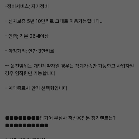
-정비서비스; 자가정비
- 신차보증 5년 10만키로 그대로 이용가능합니다...
- 연령; 기본 26세이상
- 약정거리; 연간 3만키로
-- 운전범위는 개인계약자일 경우는 직계가족만 가능한고 사업자일
경우 임직원만 가능합니다
- 계약종료시 만기 선택형입니다
■■■■■■■■탑기어 무심사 저신용전문 장기렌트는?
■■■■■■■■■■