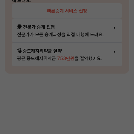
해 드려요.
빠른승계 서비스 신청
🕵️ 전문가 승계 진행
전문가가 모든 승계과정을 직접 대행해 드려요.
💣 중도해지위약금 절약
평균 중도해지위약금
753만원
을 절약했어요.