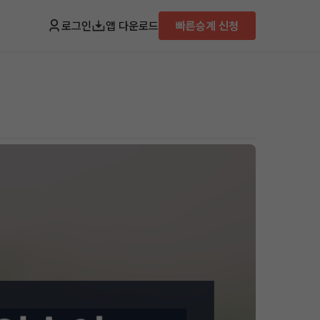
로그인
앱 다운로드
빠른승계 신청