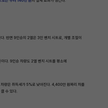
로는 무려 140만 원
의 절세 효과가 생긴다.
. 반면 9인승의 2열은 3인 벤치 시트로, 개별 조절이
준이다. 9인승 차량도 2열 벤치 시트를 평소에
차량은 취득세가 5%로 낮아진다. 4,400만 원짜리 차를
클 수 있다.