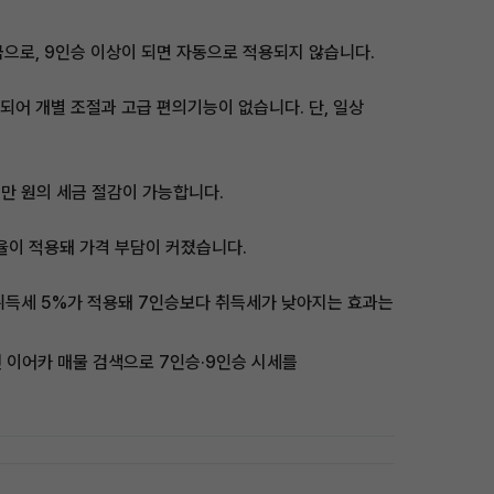
으로, 9인승 이상이 되면 자동으로 적용되지 않습니다.
되어 개별 조절과 고급 편의기능이 없습니다. 단, 일상
백만 원의 세금 절감이 가능합니다.
세율이 적용돼 가격 부담이 커졌습니다.
 취득세 5%가 적용돼 7인승보다 취득세가 낮아지는 효과는
전 이어카 매물 검색으로 7인승·9인승 시세를