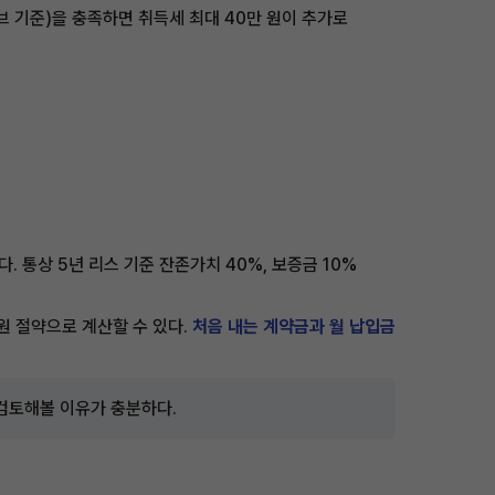
시브 기준)을 충족하면 취득세 최대 40만 원이 추가로
 통상 5년 리스 기준 잔존가치 40%, 보증금 10%
 원 절약으로 계산할 수 있다.
처음 내는 계약금과 월 납입금
 검토해볼 이유가 충분하다.