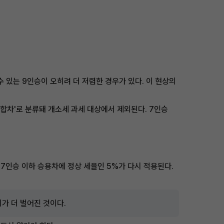
 있는 9인승이 오히려 더 저렴한 경우가 있다. 이 현상의
합차'로 분류돼 개소세 과세 대상에서 제외된다. 7인승
는 7인승 이하 승용차에 정상 세율인 5%가 다시 적용된다.
가 더 벌어진 것이다.