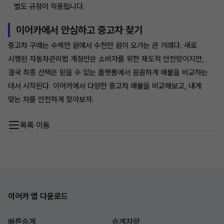
별도 규정이 적용됩니다.
이어카에서 안심하고 중고차 찾기
중고차 구매는 수백만 원에서 수천만 원이 오가는 큰 거래다. 새로
시행된 자동차관리법 개정안은 소비자를 위한 제도적 안전망이지만,
결국 최종 선택은 믿을 수 있는 플랫폼에서 꼼꼼하게 매물을 비교하는
데서 시작된다. 이어카에서 다양한 중고차 매물을 비교해보고, 내게
맞는 차를 안전하게 찾아보자.
목록 이동
이어카 앱 다운로드
빠른승계
승계차량