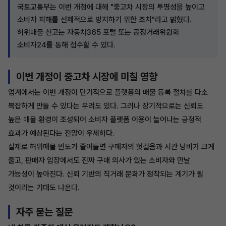
국토교통부는 이번 개정에 대해 "중고차 시장의 투명성을 높이고
소비자 피해를 선제적으로 방지하기 위한 조치"라고 밝혔다.
허위매물 신고는 자동차365 포털 또는 공정거래위원회
소비자24를 통해 접수할 수 있다.
이번 개정이 중고차 시장에 미칠 영향
업계에서는 이번 개정이 단기적으로 플랫폼의 매물 등록 절차를 다소
복잡하게 만들 수 있다는 우려도 있다. 그러나 장기적으로는 신뢰도
높은 매물 환경이 조성되어 소비자 플랫폼 이용이 늘어나는 긍정적
효과가 예상된다는 전망이 우세하다.
실제로 허위매물 빈도가 줄어들면 구매자의 헛걸음과 시간 낭비가 크게
줄고, 판매자 입장에서도 진짜 구매 의사가 있는 소비자와 만날
가능성이 높아진다. 신뢰 기반의 직거래 문화가 정착되는 계기가 될
것이라는 기대도 나온다.
자주 묻는 질문