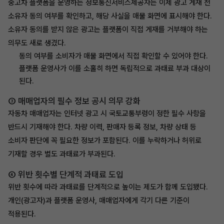
중고차 플랫폼을 운영하는 정보통신서비스제공자는 이제 광고 게재 전
소유자 동의 여부를 확인하고, 해당 사실을 매물 화면에 표시해야 한다.
소유자 동의를 받지 않은 광고는 플랫폼이 직접 게재를 거부해야 하는
의무도 새로 생겼다.
동의 여부를 소비자가 매물 화면에서 직접 확인할 수 있어야 한다.
플랫폼 운영사가 이를 소홀히 하면 독립적으로 과태료 부과 대상이
된다.
③ 매매업자의 필수 정보 공시 의무 강화
자동차 매매업자는 인터넷 광고 시 국토교통부령이 정한 필수 사항을
반드시 기재해야 한다. 차량 이력, 판매자 등록 정보, 차량 상태 등
소비자 판단에 꼭 필요한 정보가 포함된다. 이를 누락하거나 허위로
기재할 경우 별도 과태료가 부과된다.
④ 위반 횟수별 단계적 과태료 도입
위반 횟수에 따라 과태료를 단계적으로 높이는 제도가 함께 도입됐다.
개인(광고자)과 플랫폼 운영사, 매매업자에게 각기 다른 기준이
적용된다.