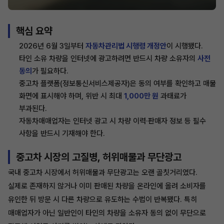
핵심 요약
2026년 6월 3일부터
자동차관리법 시행령 개정안
이 시행됐다.
타인 소유 차량을 인터넷에 광고하려면 반드시 차량 소유자의
사전
동의
가 필요하다.
중고차 플랫폼(정보통신서비스제공자)은 동의 여부를 확인하고 매물
화면에 표시해야 하며, 위반 시 최대
1,000만 원
과태료가
부과된다.
자동차매매업자는 인터넷 광고 시 차량 이력·판매자 정보 등 필수
사항을 반드시 기재해야 한다.
중고차 시장의 고질병, 허위매물과 무단광고
국내 중고차 시장에서 허위매물과 무단광고는 오랜 골칫거리였다.
실제로 존재하지 않거나 이미 판매된 차량을 온라인에 올려 소비자를
유인한 뒤 방문 시 다른 차량으로 유도하는 수법이 반복됐다. 특히
매매업자가 아닌 일반인이 타인의 차량을 소유자 동의 없이 무단으로