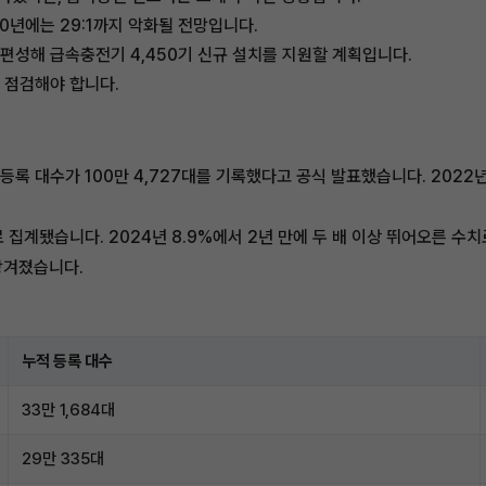
30년에는 29:1까지 악화될 전망입니다.
을 편성해 급속충전기 4,450기 신규 설치를 지원할 계획입니다.
 점검해야 합니다.
록 대수가 100만 4,727대를 기록했다고 공식 발표했습니다. 2022년
로 집계됐습니다. 2024년 8.9%에서 2년 만에 두 배 이상 뛰어오른 수
당겨졌습니다.
누적 등록 대수
33만 1,684대
29만 335대