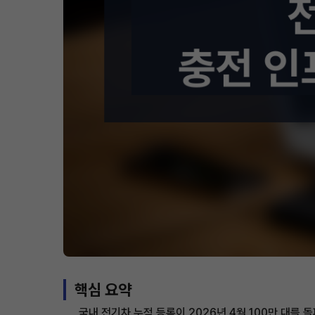
핵심 요약
국내 전기차 누적 등록이 2026년 4월 100만 대를