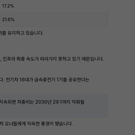
17.2%
21.6%
3위를 유지하고 있습니다.
데, 인프라 확충 속도가 따라가지 못하고 있기 때문입니다.
다. 전기차 16대가 급속충전기 1기를 공유한다는
지속되면 차충비는 2030년 29:1까지 악화될
기차 오너들에게 익숙한 풍경이 됐습니다.