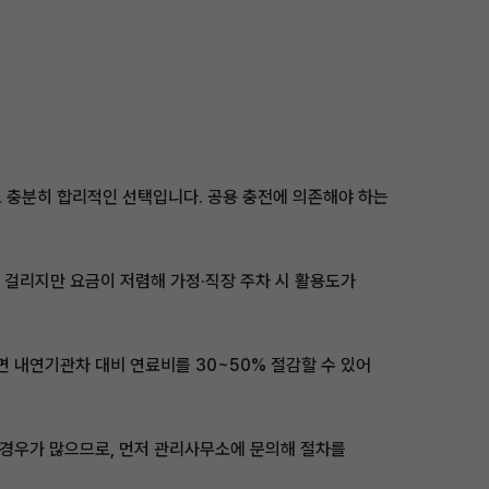
 충분히 합리적인 선택입니다. 공용 충전에 의존해야 하는
도 걸리지만 요금이 저렴해 가정·직장 주차 시 활용도가
면 내연기관차 대비 연료비를 30~50% 절감할 수 있어
 경우가 많으므로, 먼저 관리사무소에 문의해 절차를