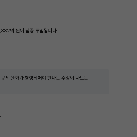
,832억 원이 집중 투입됩니다.
지 규제 완화가 병행되어야 한다는 주장이 나오는
.