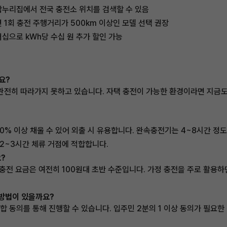
합누리집에서 전국 충전소 위치를 검색할 수 있음
면 1회 충전 주행거리가 500km 이상인 모델 선택 권장
버십으로 kWh당 수십 원 추가 할인 가능
요?
완전히 따라가지 못하고 있습니다. 자택 충전이 가능한 환경이라면 지금도
80% 이상 채울 수 있어 외출 시 유용합니다. 완속충전기는 4~8시간 정
등 2~3시간 체류 거점에 적합합니다.
?
충전 요금은 여전히 100원대 초반 수준입니다. 가정 충전을 주로 활용하
 방법이 있을까요?
 동의를 통해 진행할 수 있습니다. 입주민 2분의 1 이상 동의가 필요한