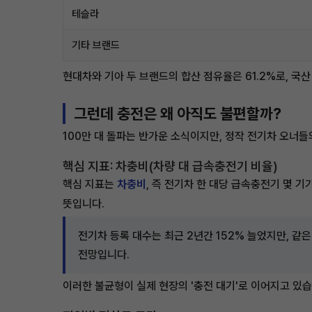
테슬라
기타 브랜드
현대차와 기아 두 브랜드의 합산 점유율은 61.2%로, 국
그런데 충전은 왜 아직도 불편할까?
100만 대 돌파는 반가운 소식이지만, 정작 전기차 오너들
핵심 지표: 차충비(차량 대 급속충전기 비율)
핵심 지표는
차충비
, 즉 전기차 한 대당 급속충전기 몇 
뜻입니다.
전기차 등록 대수는 최근 2년간 152% 늘었지만, 같
전망입니다.
이러한 불균형이 실제 현장의 '충전 대기'로 이어지고 있