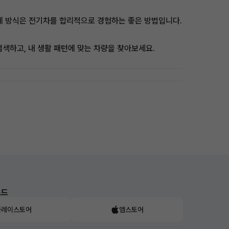
계 방식은 전기차를 합리적으로 경험하는 좋은 방법입니다.
검색하고, 내 생활 패턴에 맞는 차량을 찾아보세요.
로드
플레이스토어
앱스토어