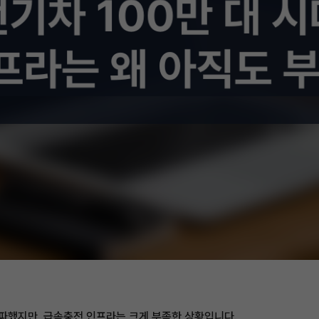
 돌파했지만, 급속충전 인프라는 크게 부족한 상황입니다.