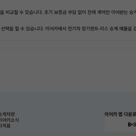
 비교할 수 있습니다. 초기 보증금 부담 없이 잔여 계약만 이어받는 승
한 선택을 할 수 있습니다. 이어카에서 전기차 장기렌트·리스 승계 매물을 
승계차량
이어카 앱 다운
이어카소식
가격표