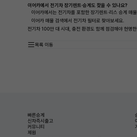
이어카에서 전기차 장기렌트·승계도 찾을 수 있나요?
이어카에서는 전기차를 포함한 장기렌트·리스 승계 매물을
이어카 매물 검색에서 전기차 필터로 찾아보세요.
전기차 100만 대 시대, 충전 환경도 함께 점검해야 현명
목록 이동
빠른승계
신차즉시출고
커뮤니티
제원