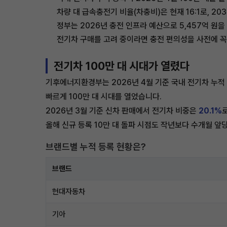
차량 대 급속충전기 비율(차충비)은 현재 16:1로, 20
정부는 2026년 충전 인프라 예산으로 5,457억 원
전기차 구매를 고려 중이라면 충전 편의성을 사전에 꼭
전기차 100만 대 시대가 열렸다
기후에너지환경부는 2026년 4월 기준 국내 전기차 누적 등
빠르게 100만 대 시대를 열었습니다.
2026년 3월 기준 신차 판매에서 전기차 비중은
20.1%
올해 신규 등록 10만 대 돌파 시점도 작년보다 수개월 앞
브랜드별 누적 등록 현황은?
브랜드
현대자동차
기아