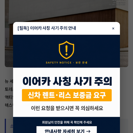
[필독] 이어카 사칭 사기 주의 안내
×
뉴 세일즈 페스타 : 다양한 할인 혜택 제공.
토레스 : 7% 할인 또는 생산 시점에 따른 추가 할인.
액티언 : 최대 100만 원 혜택 제공.
렉스턴 스포츠 & 칸 : 200만 원 할인 및 4WD 무상 장착 혜택
소비자 의견 및 시장 반응