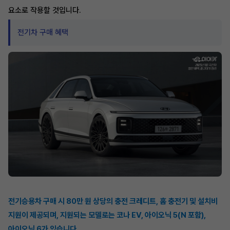
요소로 작용할 것입니다.
전기차 구매 혜택
전기승용차 구매 시 80만 원 상당의 충전 크레디트, 홈 충전기 및 설치비
지원이 제공되며, 지원되는 모델로는 코나 EV, 아이오닉 5(N 포함),
아이오닉 6가 있습니다.