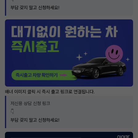
부담 갖지 말고 신청하세요!
배너 이미지 클릭 시 즉시 출고 링크로 연결됩니다.
저신용 상담 신청 링크
👇
부담 갖지 말고 신청하세요!