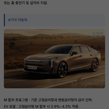
또는 홈 충전기 및 설치비 지원.
#기아 자동차
M 할부 프로그램 : 기존 고정금리형과 변동금리형의 금리 인하.
EV 모델 : 고정금리형 M 할부 시 3.9%~4.3% 적용.