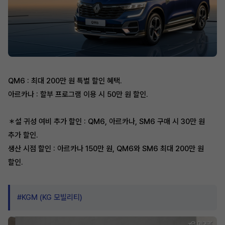
QM6 : 최대 200만 원 특별 할인 혜택.
아르카나 : 할부 프로그램 이용 시 50만 원 할인.
＊설 귀성 여비 추가 할인 : QM6, 아르카나, SM6 구매 시 30만 원
추가 할인.
생산 시점 할인 : 아르카나 150만 원, QM6와 SM6 최대 200만 원
할인.
#KGM (KG 모빌리티)