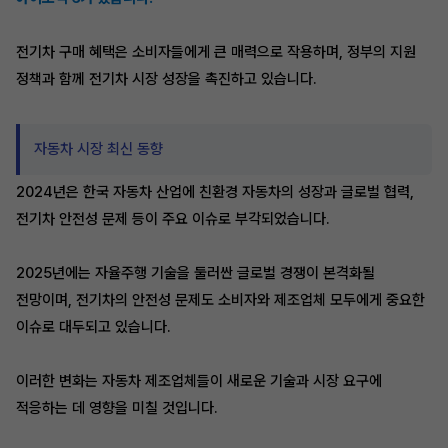
전기차 구매 혜택은 소비자들에게 큰 매력으로 작용하며, 정부의 지원
정책과 함께 전기차 시장 성장을 촉진하고 있습니다.
자동차 시장 최신 동향
2024년은 한국 자동차 산업에 친환경 자동차의 성장과 글로벌 협력,
전기차 안전성 문제 등이 주요 이슈로 부각되었습니다.
2025년에는 자율주행 기술을 둘러싼 글로벌 경쟁이 본격화될
전망이며, 전기차의 안전성 문제도 소비자와 제조업체 모두에게 중요한
이슈로 대두되고 있습니다.
이러한 변화는 자동차 제조업체들이 새로운 기술과 시장 요구에
적응하는 데 영향을 미칠 것입니다.