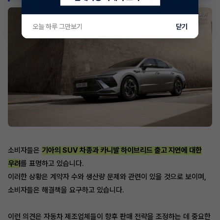
오늘 하루 그만보기
닫기
소비자들은
기아의 SUV 차종과 카니발 하이브리드 출고 지연에 대한
우려
를 표명하고 있습니다.
이러한 상황은 계약자 수와 생산량 문제와 관련이 있을 것으로 보이며,
소비자들은 해결책을 요구하고 있습니다.
이런 의견은 자동차 제조업체들이 향후 판매 전략을 조정하는 데 중요한