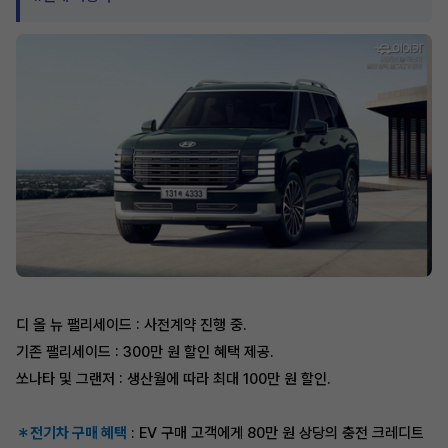
디 올 뉴 팰리세이드 : 사전계약 진행 중.
기존 팰리세이드 : 300만 원 할인 혜택 제공.
쏘나타 및 그랜저 : 생산월에 따라 최대 100만 원 할인.
＊전기차 구매 혜택
: EV 구매 고객에게 80만 원 상당의 충전 크레디트