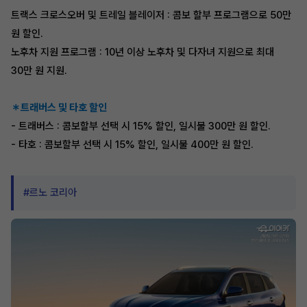
트랙스 크로스오버 및 트레일 블레이저 : 콤보 할부 프로그램으로 50만
원 할인.
노후차 지원 프로그램 : 10년 이상 노후차 및 다자녀 지원으로 최대
30만 원 지원.
＊트래버스 및 타호 할인
- 트래버스 : 콤보할부 선택 시 15% 할인, 일시불 300만 원 할인.
- 타호 : 콤보할부 선택 시 15% 할인, 일시불 400만 원 할인.
#르노 코리아