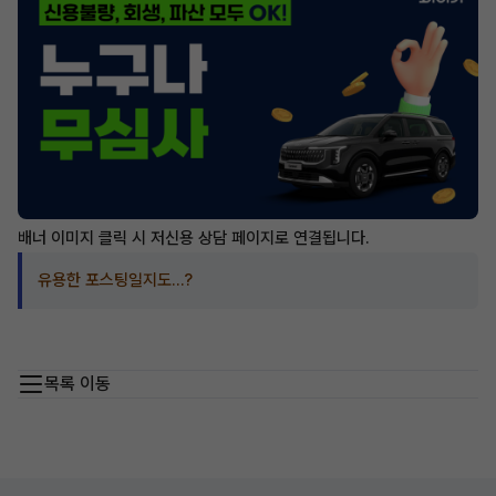
배너 이미지 클릭 시 저신용 상담 페이지로 연결됩니다.
유용한 포스팅일지도…?
목록 이동