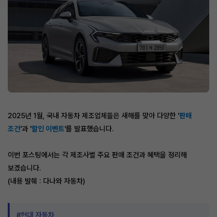
2025년 1월, 국내 자동차 제조업체들은 새해를 맞아 다양한 '
판매
조건
'과 '
할인 이벤트
'를 발표했습니다.
이번 포스팅에서는 각 제조사별 주요 판매 조건과 혜택을 정리해
보겠습니다.
(내용 발췌 : 다나와 자동차)
#현대 자동차