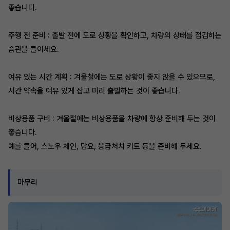
좋습니다.
주행 전 준비 : 출발 전에 도로 상황을 확인하고, 차량의 상태를 점검하는
습관을 들이세요.
여유 있는 시간 계획 : 겨울철에는 도로 상황이 좋지 않을 수 있으므로,
시간 약속을 여유 있게 잡고 미리 출발하는 것이 좋습니다.
비상용품 구비 : 겨울철에는 비상용품을 차량에 항상 준비해 두는 것이
좋습니다.
예를 들어, 스노우 체인, 담요, 응급처치 키트 등을 준비해 두세요.
마무리