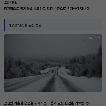
있습니다.
정기적으로 공기압을 체크하고 적정 수준으로 유지해야 합니다.
겨울철 안전한 운전 습관
안전한 겨울철 운전을 위해서는 다음과 같은 습관을 기르는 것이