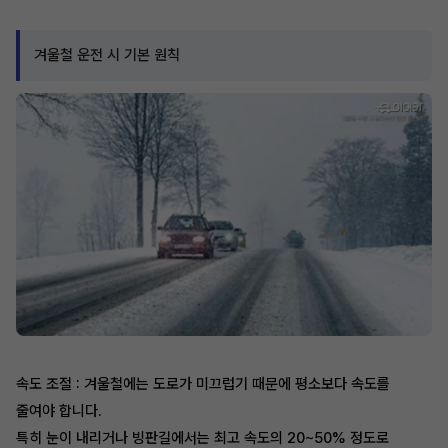
겨울철 운전 시 기본 원칙
속도 조절 : 겨울철에는 도로가 미끄럽기 때문에 평소보다 속도를
줄여야 합니다.
특히 눈이 내리거나 빙판길에서는 최고 속도의 20~50% 정도로