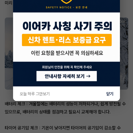
미리 냉각수의 양을 점검하고 필요시 보충해야 합니다.
오늘 하루 그만보기
닫기
배터리 체크 : 겨울철에는 배터리의 성능이 저하되거나, 쉽게 방전될 수
있으므로, 배터리의 상태를 점검하고 필요시 교체해야 합니다.
타이어 공기압 체크 : 기온이 낮아지면 타이어의 공기압이 감소할 수