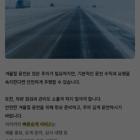
겨울철 운전은 많은 주의가 필요하지만, 기본적인 운전 수칙과 요령을
숙지한다면 안전하게 주행할 수 있습니다.
또한, 차량 점검과 관리도 소홀히 하지 말아야 합니다.
안전한 겨울철 운전을 위해 항상 준비하고, 주의 깊게 운전하시기
바랍니다.
이어카의
빠른승계 서비스
는
매물 홍보, 승계 문의, 심사 대행 등