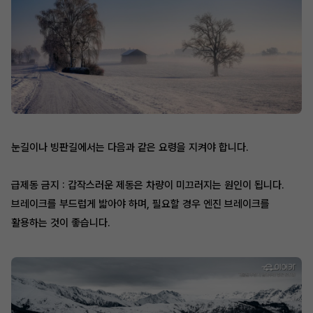
눈길이나 빙판길에서는 다음과 같은 요령을 지켜야 합니다.
급제동 금지 : 갑작스러운 제동은 차량이 미끄러지는 원인이 됩니다.
브레이크를 부드럽게 밟아야 하며, 필요할 경우 엔진 브레이크를
활용하는 것이 좋습니다.