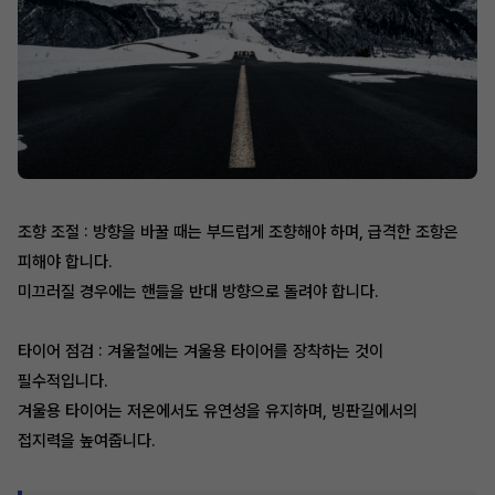
조향 조절 : 방향을 바꿀 때는 부드럽게 조향해야 하며, 급격한 조항은
피해야 합니다.
미끄러질 경우에는 핸들을 반대 방향으로 돌려야 합니다.
타이어 점검 : 겨울철에는 겨울용 타이어를 장착하는 것이
필수적입니다.
겨울용 타이어는 저온에서도 유연성을 유지하며, 빙판길에서의
접지력을 높여줍니다.