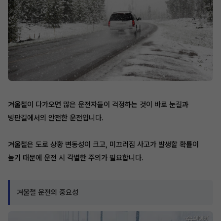
겨울철이 다가오면 많은 운전자들이 걱정하는 것이 바로 눈길과
빙판길에서의 안전한 운전입니다.
겨울철은 도로 상황 변동성이 크고, 미끄러짐 사고가 발생할 확률이
높기 때문에 운전 시 각별한 주의가 필요합니다.
겨울철 운전의 중요성