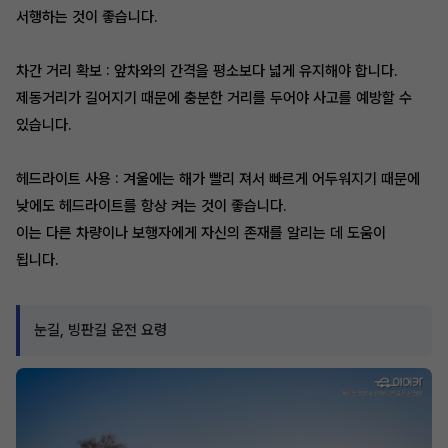
서행하는 것이 좋습니다.
차간 거리 확보 : 앞차와의 간격을 평소보다 넓게 유지해야 합니다.
제동거리가 길어지기 때문에 충분한 거리를 두어야 사고를 예방할 수
있습니다.
헤드라이트 사용 : 겨울에는 해가 빨리 져서 빠르게 어두워지기 때문에
낮에도 헤드라이트를 항상 켜는 것이 좋습니다.
이는 다른 차량이나 보행자에게 자신의 존재를 알리는 데 도움이
됩니다.
눈길, 빙판길 운전 요령