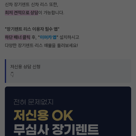
신차 장기렌트 신차 리스 또한,
최저 견적으로 상담
이 가능합니다.
"장기렌트 리스 이용자 필수 앱
"
하단 배너 클릭
후, "
이어카 앱
" 설치하시고
다양한 장기렌트·리스 매물을 둘러보세요!
저신용 상담 신청
👇