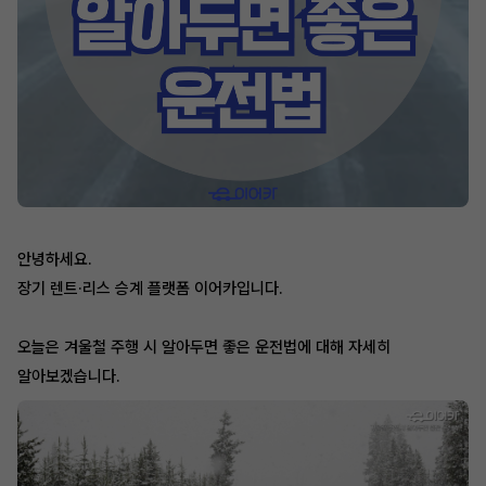
안녕하세요.
장기 렌트·리스 승계 플랫폼 이어카입니다.
오늘은 겨울철 주행 시 알아두면 좋은 운전법에 대해 자세히
알아보겠습니다.