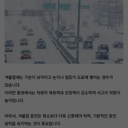
겨울철에는 기온이 낮아지고 눈이나 얼음이 도로에 쌓이는 경우가
많습니다.
이러한 환경에서는 차량의 제동력과 조항력이 감소하여 사고의 위험이
높아집니다.
따라서, 겨울철 운전은 평소보다 더욱 신중해야 하며, 기본적인 운전
원칙을 숙지하는 것이 중요합니다.