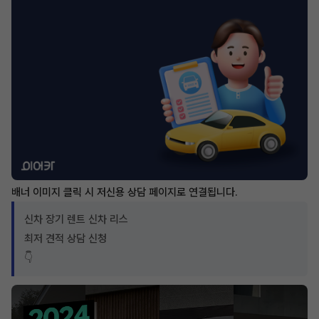
배너 이미지 클릭 시 저신용 상담 페이지로 연결됩니다.
신차 장기 렌트 신차 리스
최저 견적 상담 신청
👇