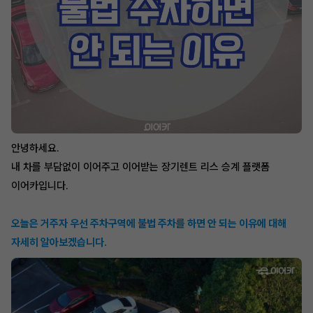
안녕하세요.
내 차를 부담없이 이어주고 이어받는 장기렌트 리스 승계 플랫폼
이어카입니다.
오늘은 거주자 우선 주차구역에 불법 주차를 하면 안 되는 이유에 대해
자세히 알아보겠습니다.