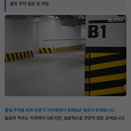
불법 주차 벌금 및 처벌
불법 주차를 하게 되면 각 지자체에서 정해놓은 벌금이 부과됩니다.
벌금의 액수는 지역마다 다르지만, 일반적으로 만만치 않은 금액입니다.