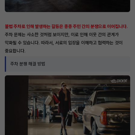
불법 주차로 인해 발생하는 갈등은 종종 주민 간의 분쟁으로 이어집니다.
주차 문제는 사소한 것처럼 보이지만, 이로 인해 이웃 간의 관계가
악화될 수 있습니다. 따라서, 서로의 입장을 이해하고 협력하는 것이
중요합니다.
주차 분쟁 해결 방법