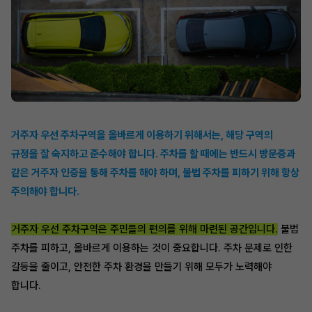
거주자 우선 주차구역을 올바르게 이용하기 위해서는, 해당 구역의
규정을 잘 숙지하고 준수해야 합니다. 주차를 할 때에는 반드시 방문증과
같은 거주자 인증을 통해 주차를 해야 하며, 불법 주차를 피하기 위해 항상
주의해야 합니다.
거주자 우선 주차구역은 주민들의 편의를 위해 마련된 공간입니다.
불법
주차를 피하고, 올바르게 이용하는 것이 중요합니다. 주차 문제로 인한
갈등을 줄이고, 안전한 주차 환경을 만들기 위해 모두가 노력해야
합니다.