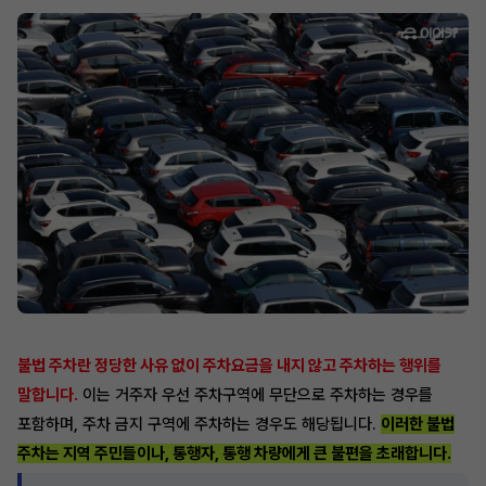
불법 주차란 정당한 사유 없이 주차요금을 내지 않고 주차하는 행위를
말합니다.
이는 거주자 우선 주차구역에 무단으로 주차하는 경우를
포함하며, 주차 금지 구역에 주차하는 경우도 해당됩니다.
이러한 불법
주차는 지역 주민들이나, 통행자, 통행 차량에게 큰 불편을 초래합니다.