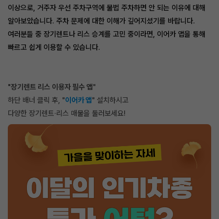
이상으로, 거주자 우선 주차구역에 불법 주차하면 안 되는 이유에 대해
알아보았습니다. 주차 문제에 대한 이해가 깊어지셨기를 바랍니다.
여러분들 중 장기렌트나 리스 승계를 고민 중이라면, 이어카 앱을 통해
빠르고 쉽게 이용할 수 있습니다.
"장기렌트 리스 이용자 필수 앱
"
하단 배너 클릭 후, "
이어카 앱
" 설치하시고
다양한 장기렌트·리스 매물을 둘러보세요!