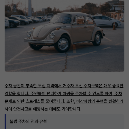
주차 공간이 부족한 도심 지역에서 거주자 우선 주차구역은 매우 중요한
역할을 합니다. 주민들이 편리하게 차량을 주차할 수 있도록 하여, 주차
문제로 인한 스트레스를 줄여줍니다. 또한, 비상차량의 통행을 원활하게
하여 안전사고를 예방하는 데에도 기여합니다.
불법 주차의 정의·유형