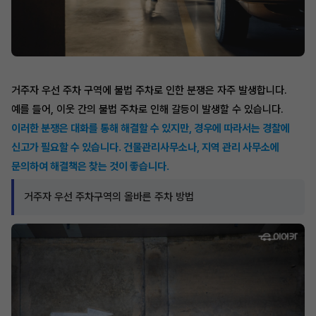
거주자 우선 주차 구역에 불법 주차로 인한 분쟁은 자주 발생합니다.
예를 들어, 이웃 간의 불법 주차로 인해 갈등이 발생할 수 있습니다.
이러한 분쟁은 대화를 통해 해결할 수 있지만, 경우에 따라서는 경찰에
신고가 필요할 수 있습니다. 건물관리사무소나, 지역 관리 사무소에
문의하여 해결책은 찾는 것이 좋습니다.
거주자 우선 주차구역의 올바른 주차 방법