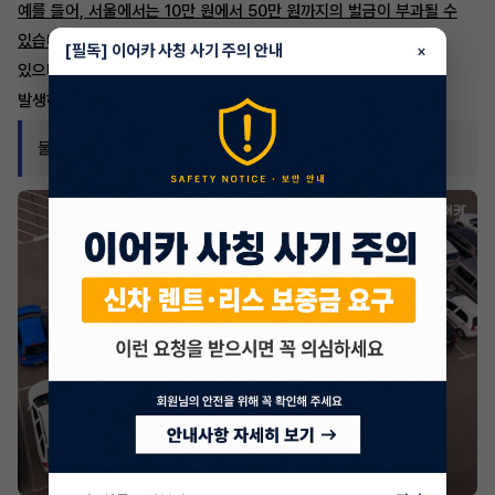
예를 들어, 서울에서는 10만 원에서 50만 원까지의 벌금이 부과될 수
있습니다.
그뿐만 아니라, 불법 주차된 차량은 견인 처분을 받을 수
[필독] 이어카 사칭 사기 주의 안내
×
있으며, 이 경우 견인차량을 찾아야 하는 과정에서 추가 비용이
발생하게 됩니다.
불법 주차 시 발생하는 문제점