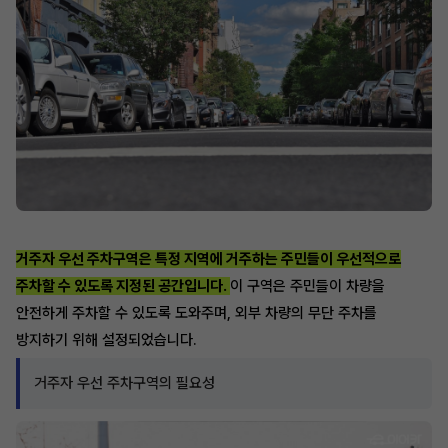
거주자 우선 주차구역은 특정 지역에 거주하는 주민들이 우선적으로
주차할 수 있도록 지정된 공간입니다.
이 구역은 주민들이 차량을
안전하게 주차할 수 있도록 도와주며, 외부 차량의 무단 주차를
방지하기 위해 설정되었습니다.
거주자 우선 주차구역의 필요성