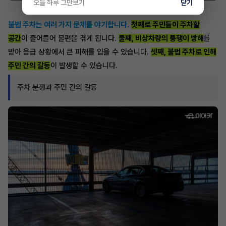
오늘 하루 그만보기
닫기
불법 주차는 여러 가지 문제를 야기합니다.
첫째로 주민들이 주차할
공간
이 줄어들어 불편을 겪게 됩니다.
둘째, 비상차량의 통행이 방해
를
받아 응급 상황에서 큰 피해를 입을 수 있습니다.
셋째, 불법 주차로 인해
주민 간의 갈등
이 발생할 수 있습니다.
주차 분쟁과 주민 간의 갈등