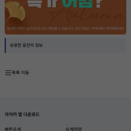
유용한 운전자 정보
목록 이동
이어카 앱 다운로드
빠른승계
승계차량