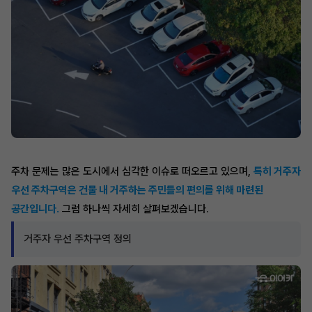
주차 문제는 많은 도시에서 심각한 이슈로 떠오르고 있으며,
특히 거주자
우선 주차구역은 건물 내 거주하는 주민들의 편의를 위해 마련된
공간입니다.
그럼 하나씩 자세히 살펴보겠습니다.
거주자 우선 주차구역 정의