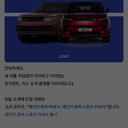
안녕하세요.
내 차를 부담없이 이어주고 이어받는
장기렌트, 리스 승계 플랫폼 이어카입니다.
오늘 소개해 드릴 차량은
JLR 코리아, "
레인지 로버 PHEV, 레인지 로버 스포츠 PHEV
"입니다.
레인지 로버·스포츠 PHEV 출시