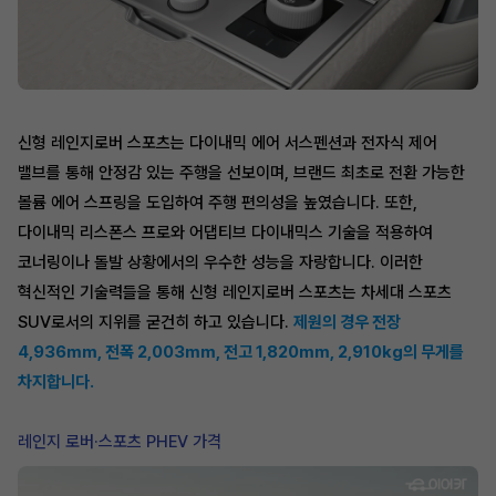
신형 레인지로버 스포츠는 다이내믹 에어 서스펜션과 전자식 제어
밸브를 통해 안정감 있는 주행을 선보이며, 브랜드 최초로 전환 가능한
볼륨 에어 스프링을 도입하여 주행 편의성을 높였습니다. 또한,
다이내믹 리스폰스 프로와 어댑티브 다이내믹스 기술을 적용하여
코너링이나 돌발 상황에서의 우수한 성능을 자랑합니다. 이러한
혁신적인 기술력들을 통해 신형 레인지로버 스포츠는 차세대 스포츠
SUV로서의 지위를 굳건히 하고 있습니다.
제원의 경우 전장
4,936mm, 전폭 2,003mm, 전고 1,820mm, 2,910kg의 무게를
차지합니다.
레인지 로버·스포츠 PHEV 가격