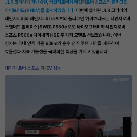
JLR 코리아가 지난 8일, 레인지로버와 레인지로버 스포츠의 플러그인
하이브리드(PHEV)를 출시하였습니다.
이번에 출시된 JLR 코리아의
레인지로버와 레인지로버 스포츠의 플러그인 하이브리드는
레인지로버
스탠더드 휠베이스(SWB) P550e 오토 바이오그래피와 레인지로버
스포츠 P500e 다이내믹 HSE 두 가지 모델로 선보였습니다.
이번
신차는 국내 인증 기준 80km의 순수 전기 주행 거리를 제공하여
효율성과 지속 가능성을 극대화한 특징을 가지고 있습니다.
레인지 로버·스포츠 PHEV 성능