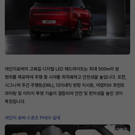
레인지로버의 고화질 디지털 LED 헤드라이트는 최대 500m의 빔
범위를 제공하여 주행 중 시야를 최적화하고 안전성을 높입니다. 또한,
시그니처 주간 주행등(DRL), 다이내믹 방향 지시등, 어댑티브 프런트
라이팅 및 이미지 투영 기술이 결합되어 안전 및 편의성을 높인 것이
특징입니다.
레인지 로버·스포츠 PHEV 실내