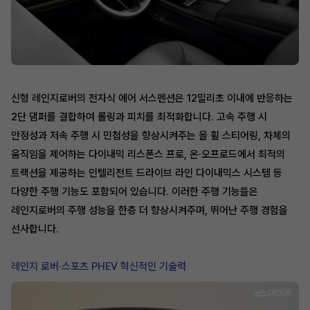
신형 레인지로버의 전자식 에어 서스펜션은 12밀리초 이내에 반응하는
2단 댐퍼를 결합하여 롤링과 피치를 최적화합니다. 고속 주행 시
안정성과 저속 주행 시 민첩성을 향상시켜주는 올 휠 스티어링, 차체의
움직임을 제어하는 다이내믹 리스폰스 프로, 온·오프로드에서 최적의
트랙션을 제공하는 인텔리전트 드라이브 라인 다이내믹스 시스템 등
다양한 주행 기능도 포함되어 있습니다. 이러한 주행 기능들은
레인지로버의 주행 성능을 한층 더 향상시켜주며, 뛰어난 주행 경험을
선사합니다.
레인지 로버·스포츠 PHEV 혁신적인 기술력