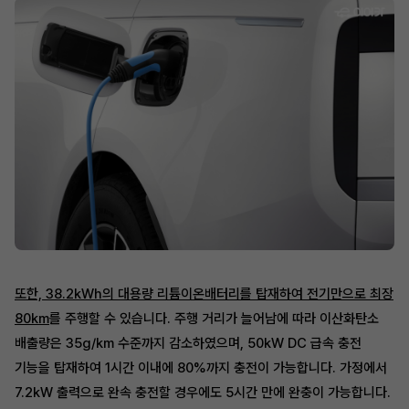
또한, 38.2kWh의 대용량 리튬이온배터리를 탑재하여 전기만으로 최장
80km
를 주행할 수 있습니다. 주행 거리가 늘어남에 따라 이산화탄소
배출량은 35g/km 수준까지 감소하였으며, 50kW DC 급속 충전
기능을 탑재하여 1시간 이내에 80%까지 충전이 가능합니다. 가정에서
7.2kW 출력으로 완속 충전할 경우에도 5시간 만에 완충이 가능합니다.