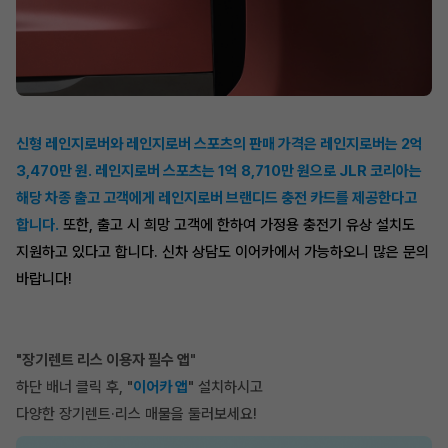
신형 레인지로버와 레인지로버 스포츠의 판매 가격은 레인지로버는 2억
3,470만 원. 레인지로버 스포츠는 1억 8,710만 원으로 JLR 코리아는
해당 차종 출고 고객에게 레인지로버 브랜디드 충전 카드를 제공한다고
합니다.
또한, 출고 시 희망 고객에 한하여 가정용 충전기 유상 설치도
지원하고 있다고 합니다. 신차 상담도 이어카에서 가능하오니 많은 문의
바랍니다!
"장기렌트 리스 이용자 필수 앱
"
하단 배너 클릭 후, "
이어카 앱
" 설치하시고
다양한 장기렌트·리스 매물을 둘러보세요!