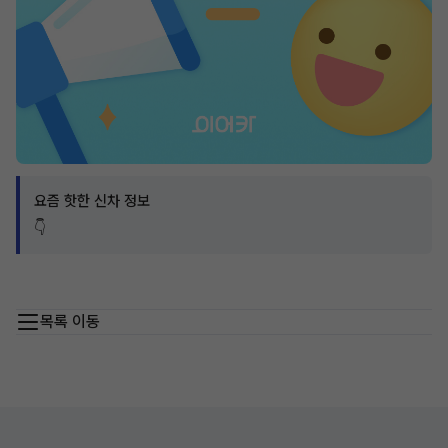
요즘 핫한 신차 정보
👇
목록 이동