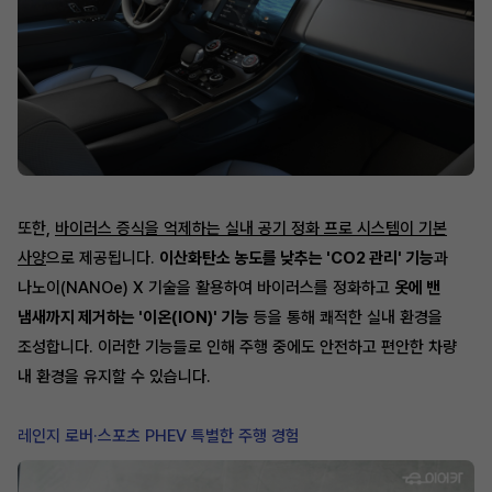
또한,
바이러스 증식을 억제하는 실내 공기 정화 프로 시스템이 기본
사양
으로 제공됩니다.
이산화탄소 농도를 낮추는 'CO2 관리' 기능
과
나노이(NANOe) X 기술을 활용하여 바이러스를 정화하고
옷에 밴
냄새까지 제거하는 '이온(ION)' 기능
등을 통해 쾌적한 실내 환경을
조성합니다. 이러한 기능들로 인해 주행 중에도 안전하고 편안한 차량
내 환경을 유지할 수 있습니다.
레인지 로버·스포츠 PHEV 특별한 주행 경험