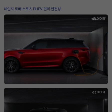
레인지 로버·스포츠 PHEV 편의·안전성