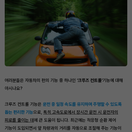
여러분들은 자동차의 편의 기능 중 하나인 '
크루즈 컨트롤
'기능에 대해
아시나요?
크루즈 컨트롤 기능은
운전 중 일정 속도를 유지하며 주행할 수 있도록
돕는 편리한 기능
으로,
특히 고속도로에서 장시간 운전 시 운전자의
피로를 줄이는 데
에 큰 도움이 됩니다. 최근에는 적응형 순환 제어
기능이 도입되면서 앞 차량과의 거리를 자동으로 조절해 주는 기능이