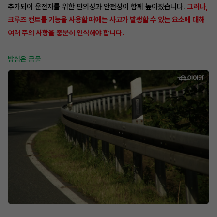
추가되어 운전자를 위한 편의성과 안전성이 함께 높아졌습니다.
그러나,
크루즈 컨트롤 기능을 사용할 때에는 사고가 발생할 수 있는 요소에 대해
여러 주의 사항을 충분히 인식해야 합니다.
방심은 금물