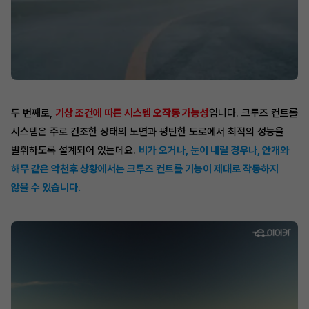
두 번째로,
기상 조건에 따른 시스템 오작동 가능성
입니다. 크루즈 컨트롤
시스템은 주로 건조한 상태의 노면과 평탄한 도로에서 최적의 성능을
발휘하도록 설계되어 있는데요.
비가 오거나, 눈이 내릴 경우나, 안개와
해무 같은 악천후 상황에서는 크루즈 컨트롤 기능이 제대로 작동하지
않을 수 있습니다.