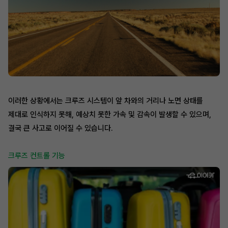
이러한 상황에서는 크루즈 시스템이 앞 차와의 거리나 노면 상태를
제대로 인식하지 못해, 예상치 못한 가속 및 감속이 발생할 수 있으며,
결국 큰 사고로 이어질 수 있습니다.
크루즈 컨트롤 기능