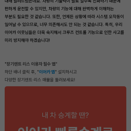
대해 알려드렸는데요. 차량의 기술력이 날로 갈수록 진화하기 때문에
편하게 운전할 수 있지만, 차량의 기능에 대해 완벽하게 이해하는
부분도 필요한 것 같습니다. 또한, 언제든 상황에 따라 시스템 오작동이
일어날 수 있으므로, 너무 의존해서도 안 되는 것 같습니다. 특히, 우리
이어카 이웃님들은 더욱 숙지해서 크루즈 컨트롤 기능으로 인한 사고를
미리 방지해야 하겠습니다!
"장기렌트 리스 이용자 필수 앱
"
하단 배너 클릭 후, "
이어카 앱
" 설치하시고
다양한 장기렌트·리스 매물을 둘러보세요!