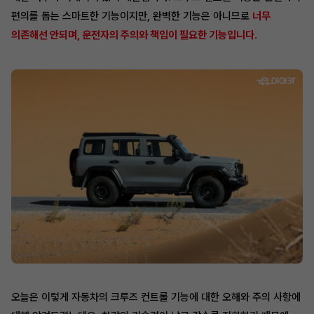
편의를 돕는 스마트한 기능이지만, 완벽한 기능은 아니므로
너무
의존해선 안되며, 운전자의 주의와 책임이 필요한 기능입니다.
오늘은 이렇게 자동차의 크루즈 컨트롤 기능에 대한 오해와 주의 사항에