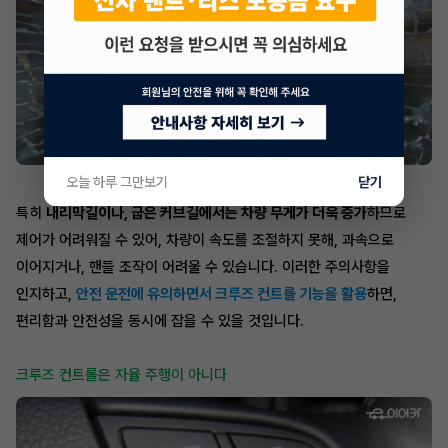
오늘 하루 그만보기
닫기
특히
내리막길이나, 굽은 커브길에서는 차량 무게가 더욱 증가
하므로
제어가 어려워질 수 있어, 차량이 속도를 조절하지 못해, 과속으로
이어지거나, 핸들 조작이 어려울 수 있습니다. 이러한 주의사항을
인지하고,
안전 운전에 유의하면서 크루즈 컨트롤 기능을 활용
하면,
편리함과 안전성을 동시에 잡을 수 있을 것입니다.
크루즈 컨트롤은 자율 주행이 아니다