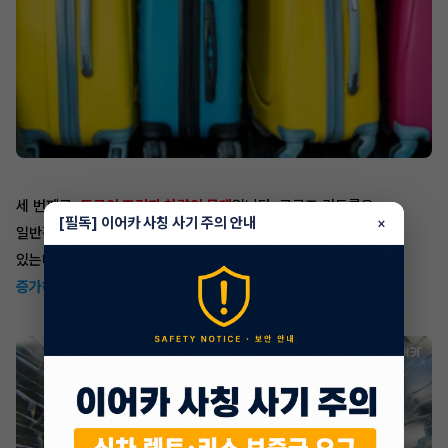
세 번째로,
도로의 조건과 차량의 무게
입니다. 크루즈 컨트롤은
[필독] 이어카 사칭 사기 주의 안내
×
일반적으로 차량의 무게가 정상일 때, 가장 잘 작동하도록 설계되어
있는데요.
탑승자가 많거나, 짐을 많이 실은 화물차량의 경우 무게가
증가하게 되므로, 시스템이 예상한 대로 작동하지 않을 수 있습니다.