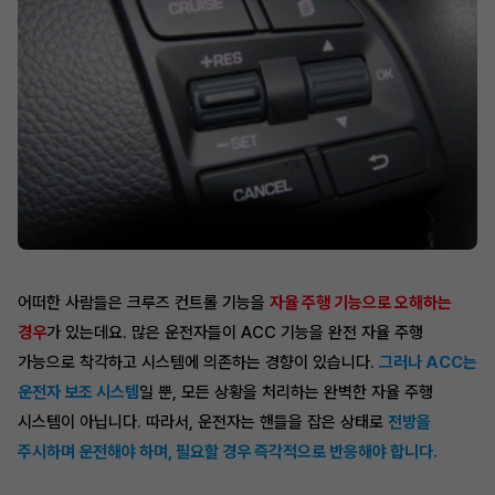
어떠한 사람들은 크루즈 컨트롤 기능을
자율 주행 기능으로 오해하는
경우
가 있는데요. 많은 운전자들이 ACC 기능을 완전 자율 주행
가능으로 착각하고 시스템에 의존하는 경향이 있습니다.
그러나 ACC는
운전자 보조 시스템
일 뿐, 모든 상황을 처리하는 완벽한 자율 주행
시스템이 아닙니다. 따라서, 운전자는 핸들을 잡은 상태로
전방을
주시하며 운전해야 하며, 필요할 경우 즉각적으로 반응해야 합니다.