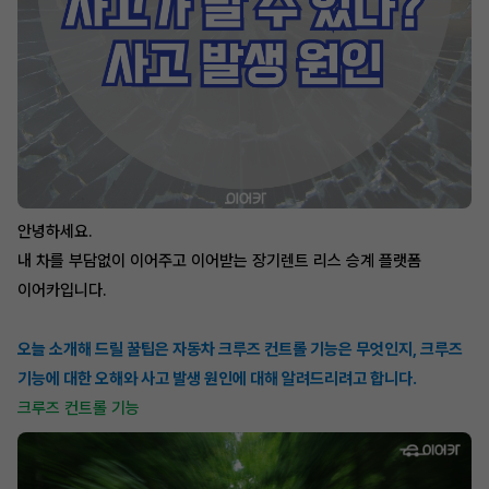
안녕하세요.
내 차를 부담없이 이어주고 이어받는 장기렌트 리스 승계 플랫폼
이어카입니다.
오늘 소개해 드릴 꿀팁은 자동차 크루즈 컨트롤 기능은 무엇인지, 크루즈
기능에 대한 오해와 사고 발생 원인에 대해 알려드리려고 합니다.
크루즈 컨트롤 기능