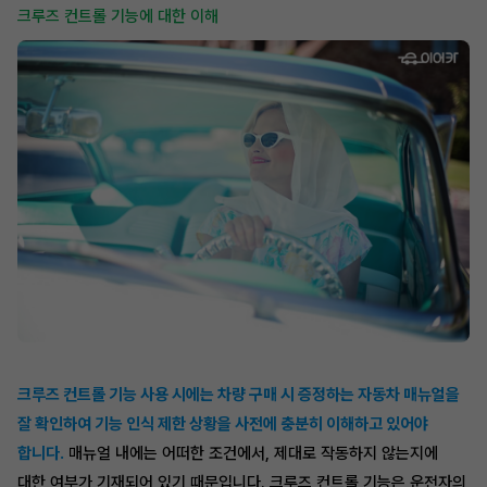
크루즈 컨트롤 기능에 대한 이해
크루즈 컨트롤 기능 사용 시에는 차량 구매 시 증정하는 자동차 매뉴얼을
잘 확인하여 기능 인식 제한 상황을 사전에 충분히 이해하고 있어야
합니다.
매뉴얼 내에는 어떠한 조건에서, 제대로 작동하지 않는지에
대한 여부가 기재되어 있기 때문입니다. 크루즈 컨트롤 기능은 운전자의