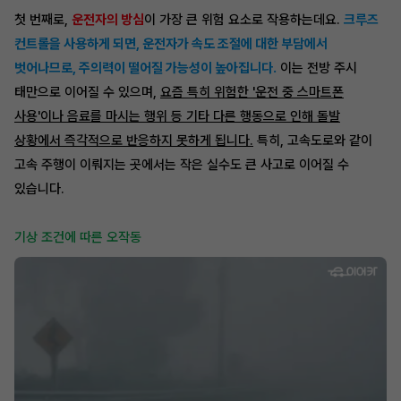
첫 번째로,
운전자의 방심
이 가장 큰 위험 요소로 작용하는데요.
크루즈
컨트롤을 사용하게 되면, 운전자가 속도 조절에 대한 부담에서
벗어나므로, 주의력이 떨어질 가능성이 높아집니다.
이는 전방 주시
태만으로 이어질 수 있으며,
요즘 특히 위험한 '운전 중 스마트폰
사용'이나 음료를 마시는 행위 등 기타 다른 행동으로 인해 돌발
상황에서 즉각적으로 반응하지 못하게 됩니다.
특히, 고속도로와 같이
고속 주행이 이뤄지는 곳에서는 작은 실수도 큰 사고로 이어질 수
있습니다.
기상 조건에 따른 오작동