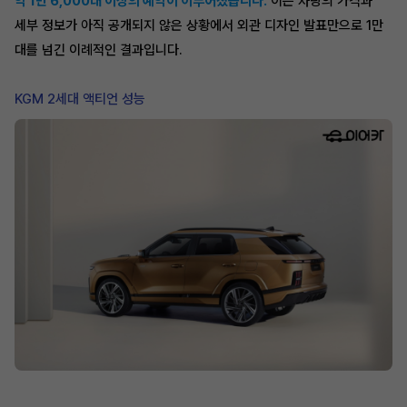
약 1만 6,000대 이상의 예약이 이루어졌습니다.
이는 차량의 가격과
세부 정보가 아직 공개되지 않은 상황에서 외관 디자인 발표만으로 1만
대를 넘긴 이례적인 결과입니다.
KGM 2세대 액티언 성능