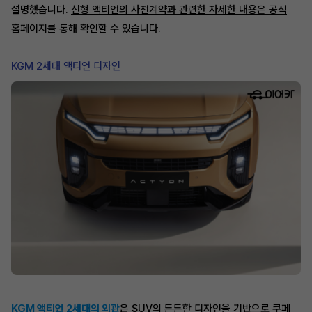
설명했습니다.
신형 액티언의 사전계약과 관련한 자세한 내용은 공식
홈페이지를 통해 확인할 수 있습니다.
KGM 2세대 액티언 디자인
KGM 액티언 2세대의 외관
은 SUV의 튼튼한 디자인을 기반으로 쿠페