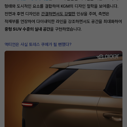
형태와 도시적인 요소를 결합하여 KGM의 디자인 철학을 보여줍니다.
전면과 후면 디자인은
간결하면서도 강렬한
인상을 주며, 측면은
적재부를 연장하여 다이내믹한 라인을 강조하면서도 공간을 최대화하여
중형 SUV 수준의 실내 공간
을 구현하였습니다.
액티언은 사실 토레스 쿠페가 될 뻔했다?