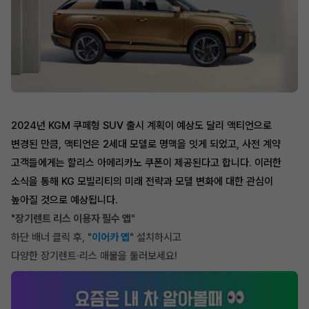
2024년 KGM 쿠페형 SUV 출시 계획이 예상도 달리 액티언으로
변경된 만큼, 액티언은 2세대 모델로 명맥을 잇게 되었고, 사전 계약
고객들에게는 할리스 아메리카노 쿠폰이 제공된다고 합니다. 이러한
소식을 통해 KG 모빌리티의 미래 전략과 모델 변화에 대한 관심이
높아질 것으로 예상됩니다.
"장기렌트 리스 이용자 필수 앱
"
하단 배너 클릭 후, "
이어카 앱
" 설치하시고
다양한 장기렌트·리스 매물을 둘러보세요!