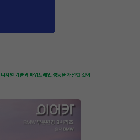
한 디지털 기술과 파워트레인 성능을 개선한 것이