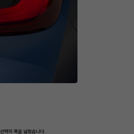
 선택의 폭을 넓혔습니다.