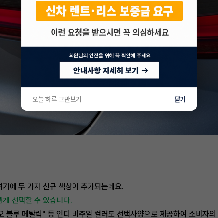
오늘 하루 그만보기
닫기
여기에 두 가지 신규 색상이 추가되는데요.
롭게 선택할 수 있습니다.
오 블루 메탈릭" 등 인디 비주얼 컬러도 선택사양으로 제공하여 소비자의