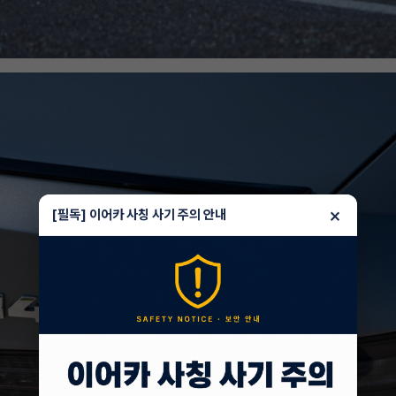
×
[필독] 이어카 사칭 사기 주의 안내