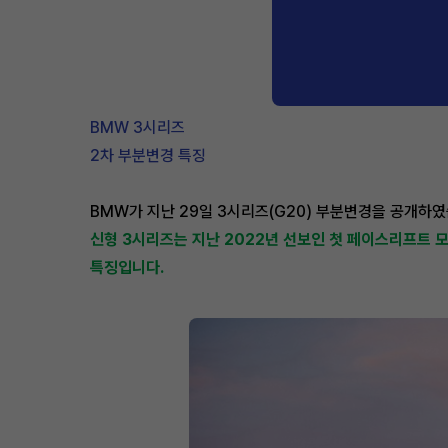
BMW 3시리즈
2차 부분변경 특징
BMW가 지난 29일 3시리즈(G20) 부분변경을 공개하였
신형 3시리즈는 지난 2022년 선보인 첫 페이스리프트 
특징입니다.