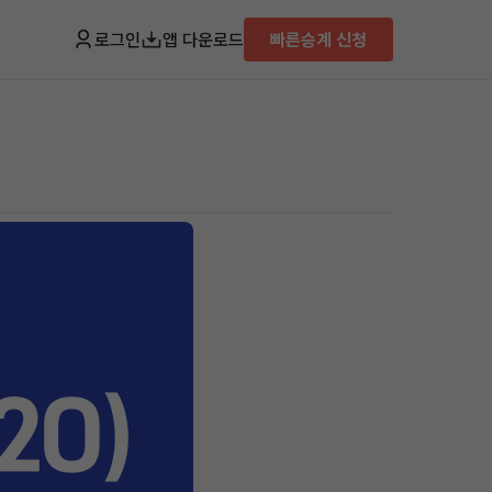
로그인
앱 다운로드
빠른승계 신청