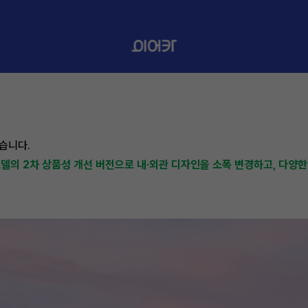
습니다.
모델의 2차 상품성 개선 버전으로 내·외관 디자인을 소폭 변경하고, 다양