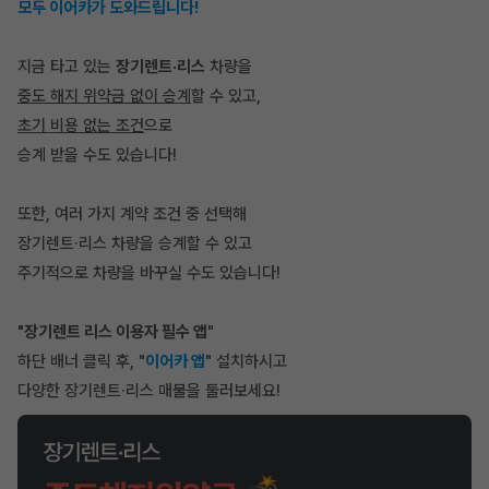
모두 이어카가 도와드립니다!
지금 타고 있는
장기렌트·리스
차량을
중도 해지 위약금 없이 승계
할 수 있고,
초기 비용 없는 조건
으로
승계 받을 수도 있습니다!
또한, 여러 가지 계약 조건 중 선택해
장기렌트·리스 차량을 승계할 수 있고
주기적으로 차량을 바꾸실 수도 있습니다!
"장기렌트 리스 이용자 필수 앱
"
하단 배너 클릭 후, "
이어카 앱
" 설치하시고
다양한 장기렌트·리스 매물을 둘러보세요!