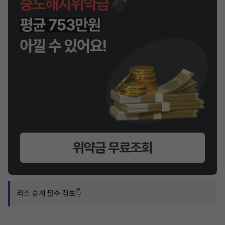
리스 승계 필수 정보👇