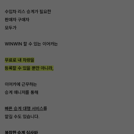
수입차 리스 승계가 필요한
판매자 구매자
모두가
WINWIN 할 수 있는 이어카는
무료로 내 차량을
등록할 수 있을 뿐만 아니라,
이어카에 근무하는
승계 매니저를 통해
빠른 승계 대행 서비스
를
맡길 수도 있습니다.
복잡한 승계 심사와