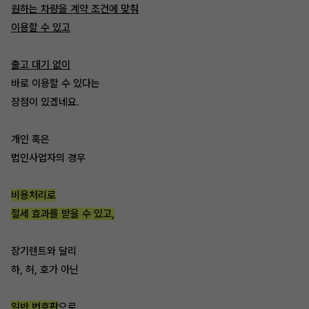
원하는 차량을 계약 조건에 맞춰
이용할 수 있고
출고 대기 없이
바로 이용할 수 있다는
장점이 있겠네요.
개인 혹은
법인사업자의 경우
비용처리로
절세 효과를 받을 수 있고,
장기렌트와 달리
하, 허, 호가 아닌
일반 번호판
으로