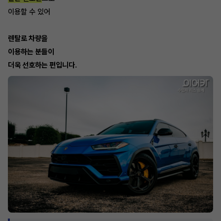
이용할 수 있어
렌탈로 차량을
이용하는 분들이
더욱 선호하는 편입니다.