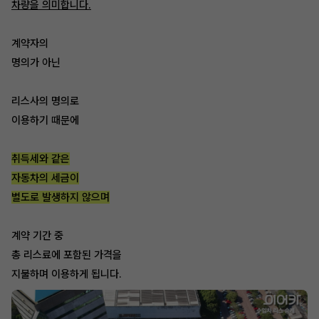
차량을 의미합니다.
계약자의
명의가 아닌
리스사의 명의로
이용하기 때문에
취득세와 같은
자동차의 세금이
별도로 발생하지 않으며
계약 기간 중
총 리스료에 포함된 가격을
지불하며 이용하게 됩니다.