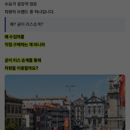
수요가 굉장히 많은
차량의 브랜드 중 하나입니다.
왜? 굳이 리스승계?
왜 수입차를
직접 구매하는 게 아니라
굳이 리스 승계를 통해
차량을 이용할까요?