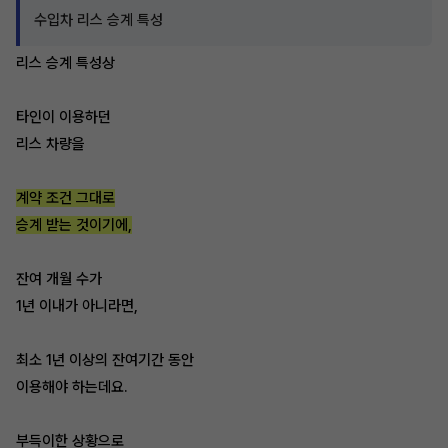
수입차 리스 승계 특성
리스 승계 특성상
타인이 이용하던
리스 차량을
계약 조건 그대로
승계 받는 것이기에,
잔여 개월 수가
1년 이내가 아니라면,
최소 1년 이상의 잔여기간 동안
이용해야 하는데요.
부득이한 상황으로