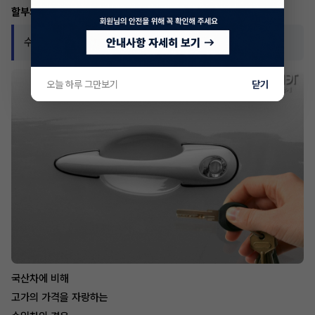
할부의 개념이라고 볼 수 있습니다.
수입차 리스 승계 장점
오늘 하루 그만보기
닫기
국산차에 비해
고가의 가격을 자랑하는