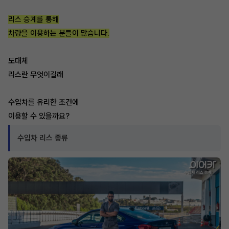
리스 승계를 통해
차량을 이용하는 분들이 많습니다.
도대체
리스란 무엇이길래
수입차를 유리한 조건에
이용할 수 있을까요?
수입차 리스 종류