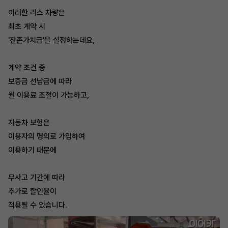
이러한 리스 차량은
최초 계약 시
'잔존가치금'을 설정하는데요,
계약 조건 중
보증금 선납금에 따라
월 이용료 조절이 가능하고,
자동차 보험은
이용자의 명의로 가입하여
이용하기 때문에
무사고 기간에 따라
추가로 할인율이
적용될 수 있습니다.