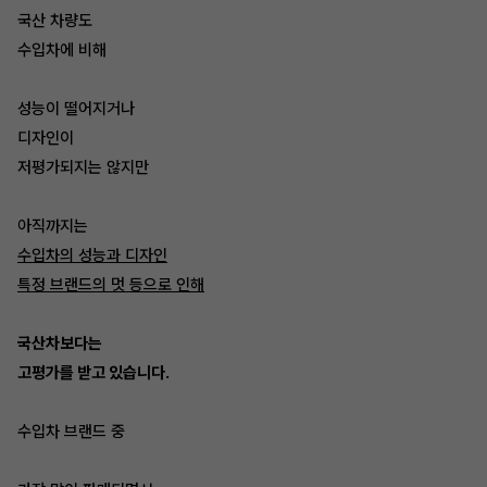
국산 차량도
수입차에 비해
성능이 떨어지거나
디자인이
저평가되지는 않지만
아직까지는
수입차의 성능과 디자인
특정 브랜드의 멋 등으로 인해
국산차보다는
고평가를 받고 있습니다.
수입차 브랜드 중