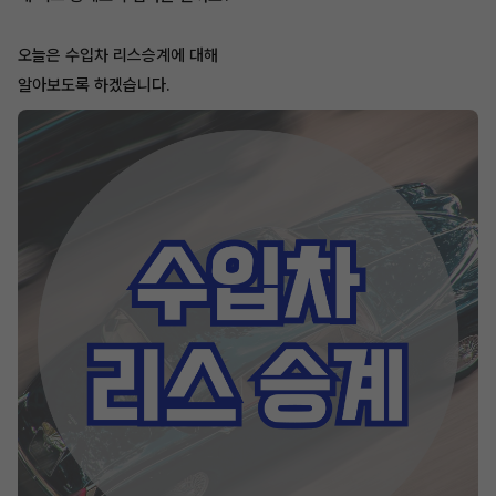
오늘은 수입차 리스승계에 대해
알아보도록 하겠습니다.