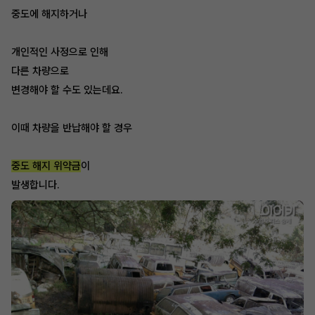
중도에 해지하거나
개인적인 사정으로 인해
다른 차량으로
변경해야 할 수도 있는데요.
이때 차량을 반납해야 할 경우
중도 해지 위약금
이
발생합니다.