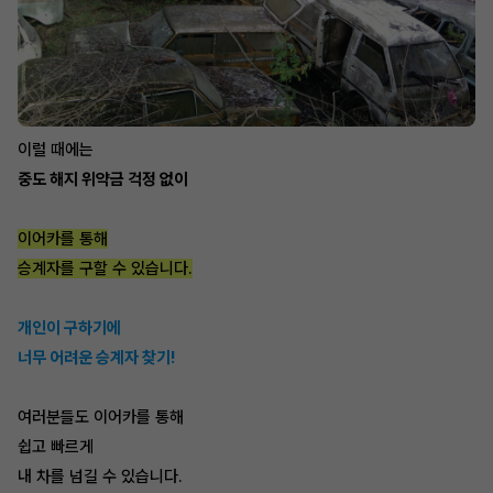
이럴 때에는
중도 해지 위약금 걱정 없이
이어카를 통해
승계자를 구할 수 있습니다.
개인이 구하기에
너무 어려운 승계자 찾기!
여러분들도 이어카를 통해
쉽고 빠르게
내 차를 넘길 수 있습니다.