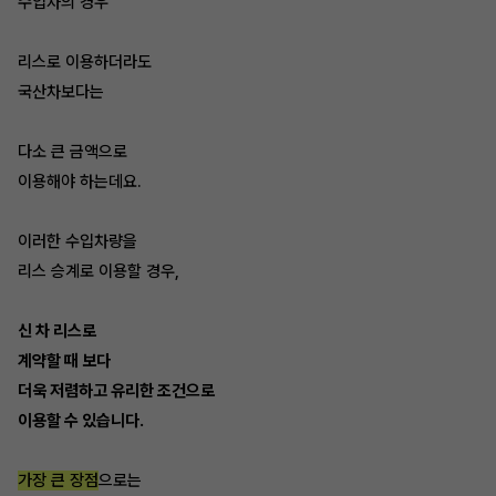
수입차의 경우
리스로 이용하더라도
국산차보다는
다소 큰 금액으로
이용해야 하는데요.
이러한 수입차량을
리스 승계로 이용할 경우,
신 차 리스로
계약할 때 보다
더욱 저렴하고 유리한 조건으로
이용할 수 있습니다.
가장 큰 장점
으로는