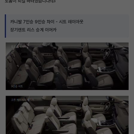
도움이 되길 바라겠습니다!👍
카니발 7인승 9인승 차이 - 시트 레이아웃
장기렌트 리스 승계 이어카