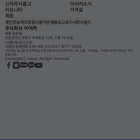
신차즉시출고
이어카소식
커뮤니티
가격표
제원
개인정보처리방침
이용약관
채용공고
공지사항
브랜드
주식회사 이어카
대표 유우재
인천광역시 부평구 주부토로 236, D동 1514호
cs@eacar.co.kr
사업자 등록번호 539-88-02334 | 1877-2520
이어카는 통신판매 중개자로서 통신판매의 당사자가 아니며, 상품, 거래정보, 거래에 대하여 책임을 지지
않습니다.
Copyrightⓒ eacar. All right reserved.