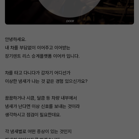
안녕하세요.
내 차를 부담없이 이어주고 이어받는
장기렌트 리스 승계플랫폼 이어카 입니다.
차를 타고 다니다가 갑자기 어디선가
이상한 냄새가 나는 것 같은 경험 있으신가요?
꿉꿉하거나 시큼, 달큼 등 차량 내부에서
냄새가 난다면 이상 신호를 보내는 것이라
생각하시고 점검이 필요한데요.
각 냄새별로 어떤 증상이 있는 것인지