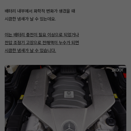
배터리 내부에서 화학적 변화가 생겼을 때
시큼한 냄새가 날 수 있는데요.
이는 배터리 충전이 필요 이상으로 되었거나
전압 조정기 고장으로 전해액이 누수가 되면
시큼한 냄새가 날 수 있습니다.