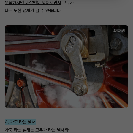
부족해지면 마찰면이 넓어지면서
고무가
타는 듯한 냄새가 날 수 있습니다.
4. 가죽 타는 냄새
가죽 타는 냄새는 고무가 타는 냄새와