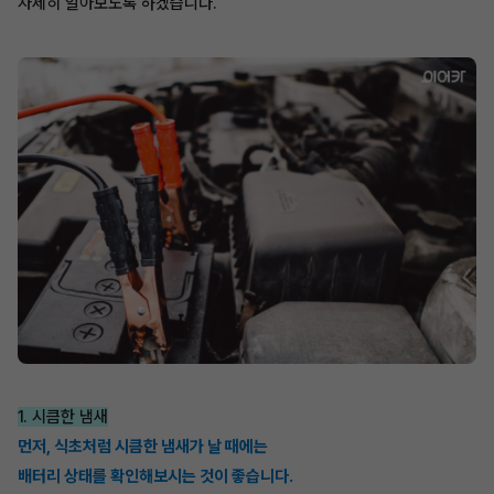
자세히 알아보도록 하겠습니다.
1. 시큼한 냄새
먼저, 식초처럼 시큼한 냄새가 날 때에는
배터리 상태를 확인해보시는 것이 좋습니다.