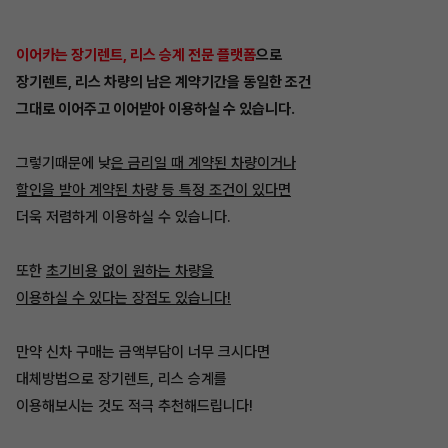
이어카는 장기렌트, 리스 승계 전문 플랫폼
으로
장기렌트, 리스 차량의 남은 계약기간을 동일한 조건
그대로 이어주고 이어받아 이용하실 수 있습니다.
그렇기때문에 낮
은 금리일 때 계약된 차량이거나
할인을 받아 계약된 차량 등 특정 조건이 있다면
더욱 저렴하게 이용하실 수 있습니다.
또한
초기비용 없이 원하는 차량을
이용하실 수 있다는 장점도 있습니다!
만약 신차 구매는 금액부담이 너무 크시다면
대체방법으로 장기렌트, 리스 승계를
이용해보시는 것도 적극 추천해드립니다!