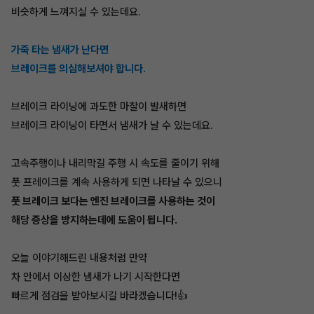
비슷하게 느껴지실 수 있는데요.
가죽 타는 냄새가 난다면
브레이크를 의심해보셔야 합니다.
브레이크 라이닝에 과도한 마찰이 발새하면
브레이크 라이닝이 타면서 냄새가 날 수 있는데요.
고속주행이나 내리막길 주행 시 속도를 줄이기 위해
풋 프레이크를 계속 사용하게 되면 나타날 수 있으니
풋 브레이크 보다는 엔진 브레이크를 사용하는 것이
해당 증상을 방지하는데에 도움이 됩니다.
오늘 이야기해드린 내용처럼 만약
차 안에서 이상한 냄새가 나기 시작한다면
빠르게 점검을 받아보시길 바라겠습니다!👍