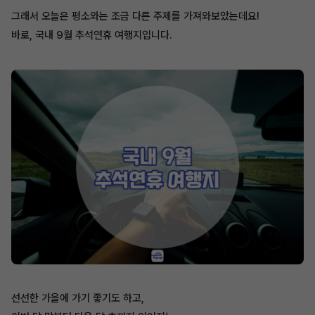
그래서 오늘은 평소와는 조금 다른 주제를 가져와보았는데요!
바로, 국내 9월 추석연휴 여행지입니다.
선선한 가을에 가기 좋기도 하고,