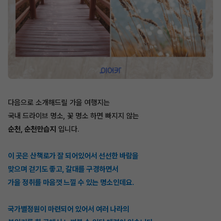
다음으로 소개해드릴 가을 여행지는
국내 드라이브 명소, 꽃 명소 하면 빠지지 않는
순천, 순천만습지
입니다.
이 곳은 산책로가 잘 되어있어서 선선한 바람을
맞으며 걷기도 좋고, 갈대를 구경하면서
가을 정취를 마음껏 느낄 수 있는 명소인데요.
국가별정원이 마련되어 있어서 여러 나라의