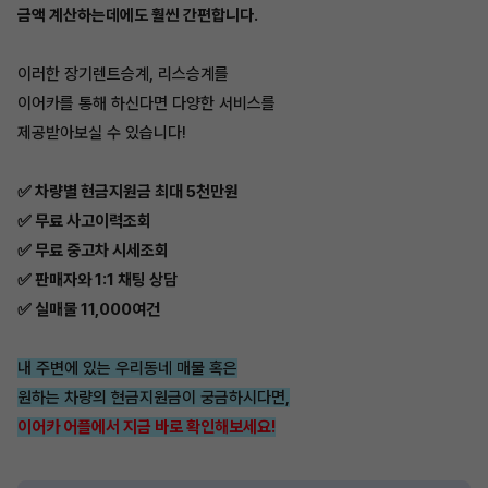
금액 계산하는데에도 훨씬 간편합니다.
이러한 장기렌트승계, 리스승계를
이어카를 통해 하신다면 다양한 서비스를
제공받아보실 수 있습니다!
✅ 차량별 현금지원금 최대 5천만원
✅ 무료 사고이력조회
✅ 무료 중고차 시세조회
✅ 판매자와 1:1 채팅 상담
✅ 실매물 11,000여건
내 주변에 있는 우리동네 매물 혹은
원하는 차량의 현금지원금이 궁금하시다면,
이어카 어플에서 지금 바로 확인해보세요!