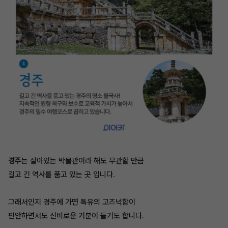
경주
는 살아있는 박물관이라 해도 무관할 만큼
길고 긴 역사를 품고 있는 곳 입니다.
그래서인지 경주에 가면 특유의 고즈넉함이
편안하면서도 신비로운 기분이 들기도 합니다.