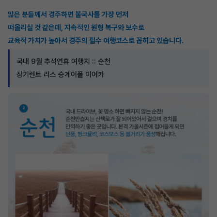
많은 분들께서 경주하면 불국사를 가장 먼저
떠올리실 것 같은데, 지속적인 원형 복구와 보수로
교육적 가치가 높아서 경주의 필수 여행코스로 꼽히고 있습니다.
국내 9월 추석연휴 여행지 :: 순천
장기렌트 리스 승계어플 이어카