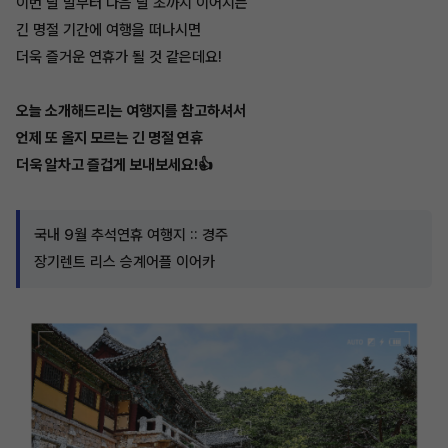
이번 달 말부터 다음 달 초까지 이어지는
긴 명절 기간에 여행을 떠나시면
더욱 즐거운 연휴가 될 것 같은데요!
오늘 소개해드리는 여행지를 참고하셔서
언제 또 올지 모르는 긴 명절 연휴
더욱 알차고 즐겁게 보내보세요!👍
국내 9월 추석연휴 여행지 :: 경주
장기렌트 리스 승계어플 이어카