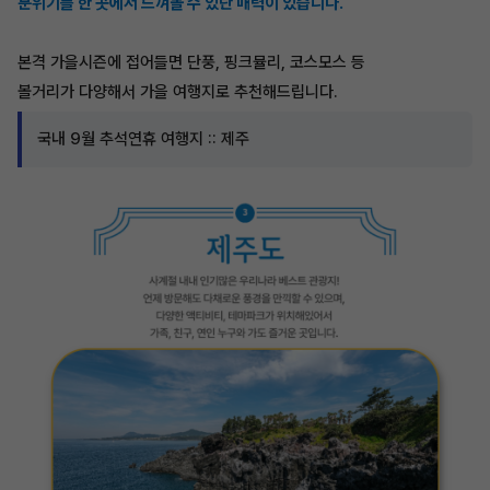
분위기를 한 곳에서 느껴볼 수 있단 매력이 있습니다.
본격 가을시즌에 접어들면 단풍, 핑크뮬리, 코스모스 등
볼거리가 다양해서 가을 여행지로 추천해드립니다.
국내 9월 추석연휴 여행지 :: 제주