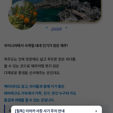
우리나라에서 사계절 내내 인기가 많은 제주!
제주도는 언제 방문해도 넓고 푸르른 맑은 바다를
볼 수 있는 곳으로 해외여행 못지 않은
다채로운 풍경을 선사해주는 곳인데요.
액티비티도 많고, 아이들과 함께 가기 좋은
테마파크도 가득해서 가족, 친구, 연인 누구와 가도
즐겁게 여행을 할 수 있는 곳입니다.
[필독] 이어카 사칭 사기 주의 안내
국내 9월 추석연휴 여행지 :: 울릉도
×