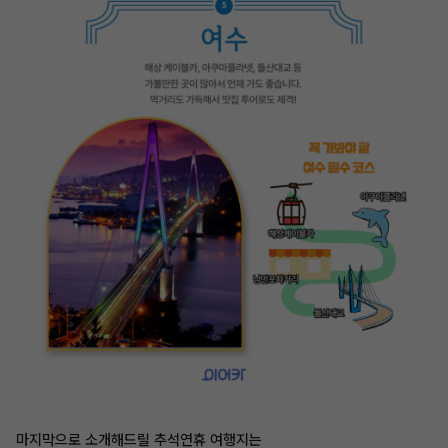
마지막으로 소개해드릴 추석연휴 여행지는