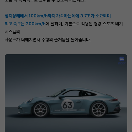
정지상태에서 100km/h까지 가속하는데에 3.7초가 소요되며
최고 속도는 300km/h
에 달하며, 기본으로 적용된 경량 스포츠 배기
시스템의
사운드가 더해지면서 주행의 즐거움을 높여줍니다.