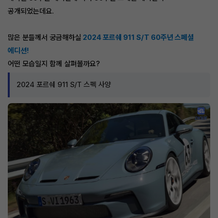
공개되었는데요.
많은 분들께서 궁금해하실
2024 포르쉐 911 S/T 60주년 스페셜
에디션!
어떤 모습일지 함께 살펴볼까요?
2024 포르쉐 911 S/T 스펙 사양