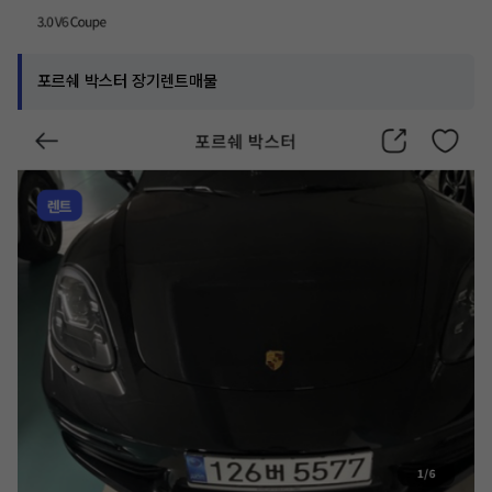
포르쉐 박스터 장기렌트매물