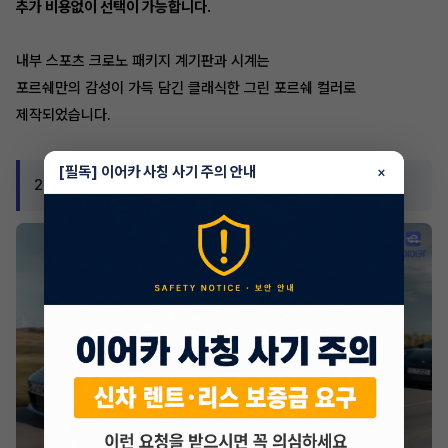
추가 비용없이 선택이 가능합니다.
내부 스포츠 크로노 패키지 계기판과 시계는
포르쉐만의 감성이 가득 담긴 클래식한 그린 포르쉐 컬러로
제작되었습니다.
[필독] 이어카 사칭 사기 주의 안내
×
2024 포르쉐 911 S/T 디자인 포토