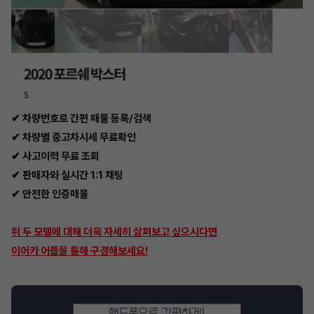
✔ 차량번호로 간편 매물 등록/검색
✔ 차량별 중고차시세 무료확인
✔ 사고이력 무료 조회
✔ 판매자와 실시간 1:1 채팅
✔ 안전한 인증매물
위 두 모델에 대해 더욱 자세히 살펴보고 싶으시다면
이어카 어플을 통해 구경해보세요!