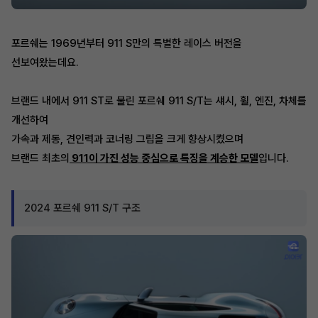
포르쉐는 1969년부터 911 S만의 특별한 레이스 버전을
선보여왔는데요.
브랜드 내에서 911 ST로 불린 포르쉐 911 S/T는 섀시, 휠, 엔진, 차체를
개선하여
가속과 제동, 견인력과 코너링 그립을 크게 향상시켰으며
브랜드 최초의
911이 가진 성능 중심으로 특징을 계승한 모델
입니다.
2024 포르쉐 911 S/T 구조