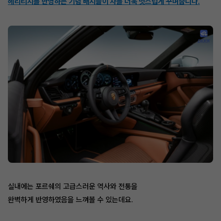
헤리티지를 반영하는 기념 배지들이 차를 더욱 멋스럽게 꾸며줍니다.
실내에는 포르쉐의 고급스러운 역사와 전통을
완벽하게 반영하였음을 느껴볼 수 있는데요.